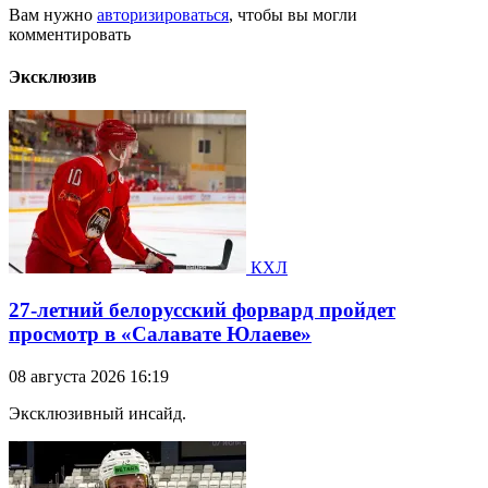
Вам нужно
авторизироваться
, чтобы вы могли
комментировать
Эксклюзив
КХЛ
27-летний белорусский форвард пройдет
просмотр в «Салавате Юлаеве»
08 августа 2026 16:19
Эксклюзивный инсайд.