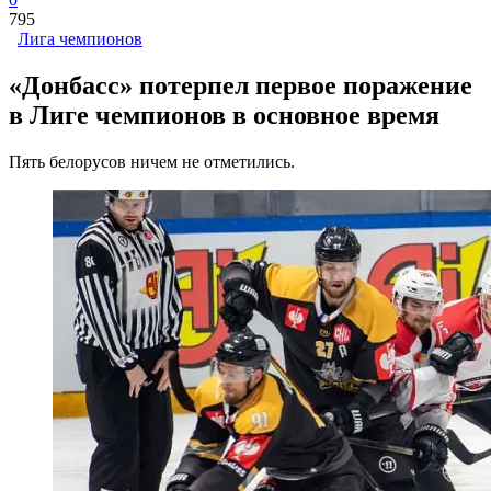
795
Лига чемпионов
«Донбасс» потерпел первое поражение
в Лиге чемпионов в основное время
Пять белорусов ничем не отметились.