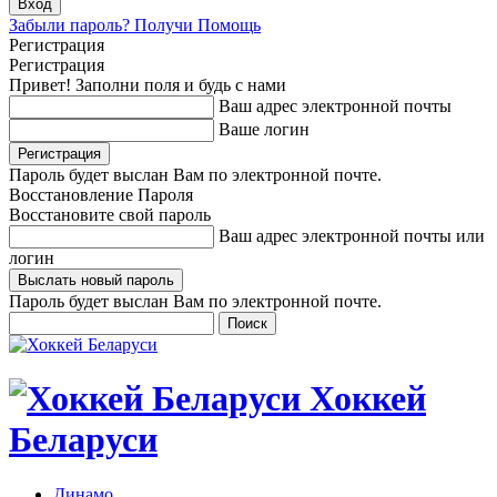
Забыли пароль? Получи Помощь
Регистрация
Регистрация
Привет! Заполни поля и будь с нами
Ваш адрес электронной почты
Ваше логин
Пароль будет выслан Вам по электронной почте.
Восстановление Пароля
Восстановите свой пароль
Ваш адрес электронной почты или
логин
Пароль будет выслан Вам по электронной почте.
Хоккей
Беларуси
Динамо