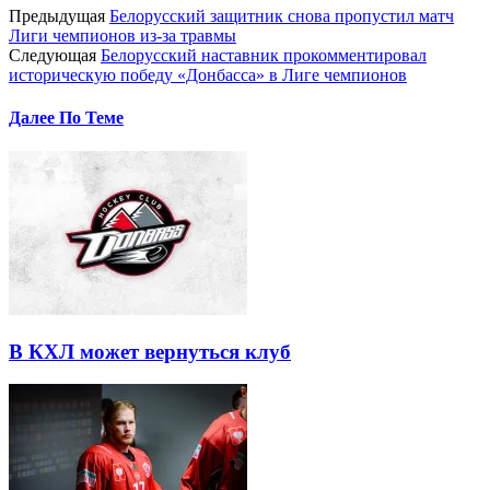
Предыдущая
Белорусский защитник снова пропустил матч
Лиги чемпионов из-за травмы
Следующая
Белорусский наставник прокомментировал
историческую победу «Донбасса» в Лиге чемпионов
Далее По Теме
В КХЛ может вернуться клуб