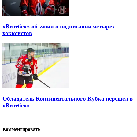
«Витебск» объявил о подписании четырех
хоккеистов
Обладатель Континентального Кубка перешел в
«Витебск»
Комментировать