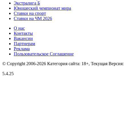
Экстралига Б
Юношеский чемпионат мира
Ставки на спорт
Ставки на ЧМ 2026
О нас
Контакты
Вакансии
Партнерам
Реклама
Пользовательское Соглашение
© Copyright 2006-2026 Категория сайта: 18+, Текущая Версия:
5.4.25