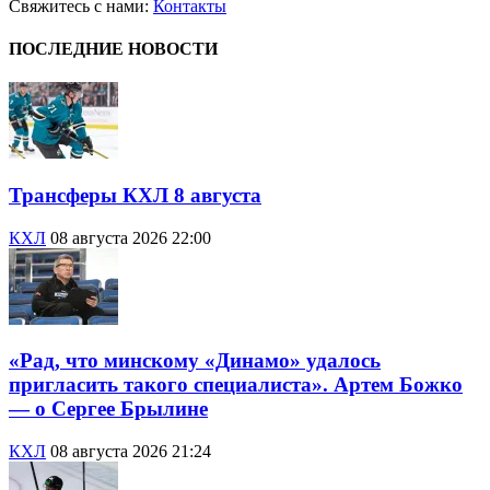
Свяжитесь с нами:
Контакты
ПОСЛЕДНИЕ НОВОСТИ
Трансферы КХЛ 8 августа
КХЛ
08 августа 2026 22:00
«Рад, что минскому «Динамо» удалось
пригласить такого специалиста». Артем Божко
— о Сергее Брылине
КХЛ
08 августа 2026 21:24