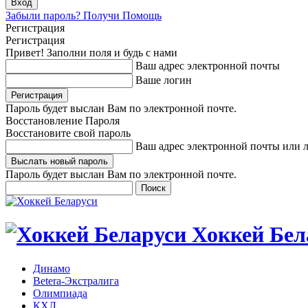
Забыли пароль? Получи Помощь
Регистрация
Регистрация
Привет! Заполни поля и будь с нами
Ваш адрес электронной почты
Ваше логин
Пароль будет выслан Вам по электронной почте.
Восстановление Пароля
Восстановите свой пароль
Ваш адрес электронной почты или 
Пароль будет выслан Вам по электронной почте.
Хоккей Бел
Динамо
Betera-Экстралига
Олимпиада
КХЛ