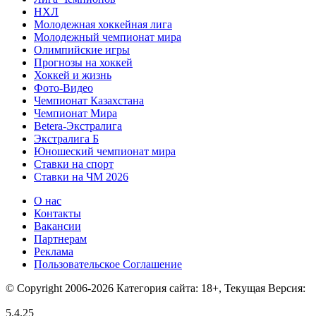
НХЛ
Молодежная хоккейная лига
Молодежный чемпионат мира
Олимпийские игры
Прогнозы на хоккей
Хоккей и жизнь
Фото-Видео
Чемпионат Казахстана
Чемпионат Мира
Betera-Экстралига
Экстралига Б
Юношеский чемпионат мира
Ставки на спорт
Ставки на ЧМ 2026
О нас
Контакты
Вакансии
Партнерам
Реклама
Пользовательское Соглашение
© Copyright 2006-2026 Категория сайта: 18+, Текущая Версия:
5.4.25