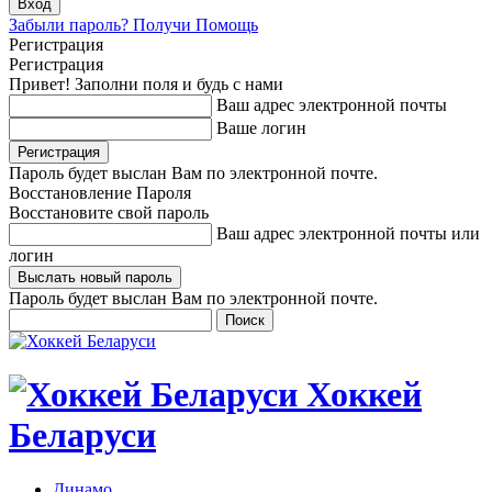
Забыли пароль? Получи Помощь
Регистрация
Регистрация
Привет! Заполни поля и будь с нами
Ваш адрес электронной почты
Ваше логин
Пароль будет выслан Вам по электронной почте.
Восстановление Пароля
Восстановите свой пароль
Ваш адрес электронной почты или
логин
Пароль будет выслан Вам по электронной почте.
Хоккей
Беларуси
Динамо