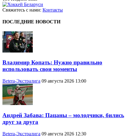
Свяжитесь с нами:
Контакты
ПОСЛЕДНИЕ НОВОСТИ
Владимир Копать: Нужно правильно
использовать свои моменты
Betera-Экстралига
09 августа 2026 13:00
Андрей Забава: Пацаны – молодчики, бились
друг за друга
Betera-Экстралига
09 августа 2026 12:30