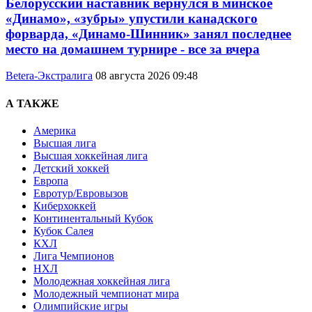
Белорусский наставник вернулся в минское
«Динамо», «зубры» упустили канадского
форварда, «Динамо-Шинник» занял последнее
место на домашнем турнире - все за вчера
Betera-Экстралига
08 августа 2026 09:48
А ТАКЖЕ
Америка
Высшая лига
Высшая хоккейная лига
Детский хоккей
Европа
Евротур/Евровызов
Киберхоккей
Континентальный Кубок
Кубок Салея
КХЛ
Лига Чемпионов
НХЛ
Молодежная хоккейная лига
Молодежный чемпионат мира
Олимпийские игры