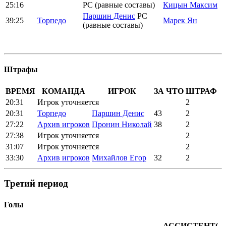
25:16
РС (равные составы)
Кицын Максим
Паршин Денис
РС
39:25
Торпедо
Марек Ян
(равные составы)
Штрафы
ВРЕМЯ
КОМАНДА
ИГРОК
ЗА ЧТО
ШТРАФ
20:31
Игрок уточняется
2
20:31
Торпедо
Паршин Денис
43
2
27:22
Архив игроков
Пронин Николай
38
2
27:38
Игрок уточняется
2
31:07
Игрок уточняется
2
33:30
Архив игроков
Михайлов Егор
32
2
Третий период
Голы
АССИСТЕНТ(-