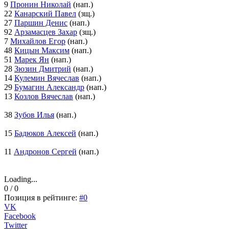
9
Пронин Николай
(нап.)
22
Канарский Павел
(зщ.)
27
Паршин Денис
(нап.)
92
Арзамасцев Захар
(зщ.)
7
Михайлов Егор
(нап.)
48
Кицын Максим
(нап.)
51
Марек Ян
(нап.)
28
Зюзин Дмитрий
(нап.)
14
Кулемин Вячеслав
(нап.)
29
Бумагин Александр
(нап.)
13
Козлов Вячеслав
(нап.)
38
Зубов Илья
(нап.)
15
Бадюков Алексей
(нап.)
11
Андронов Сергей
(нап.)
Loading...
0 / 0
Позиция в рейтинге:
#0
VK
Facebook
Twitter