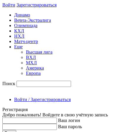
Войти
Зарегиcтрироваться
Динамо
Betera-Экстралига
Олимпиада
КХЛ
НХЛ
Матч-центр
Еще
Высшая лига
ВХЛ
МХЛ
Америка
Европа
Поиск
Войти / Зарегистрироваться
Регистрация
Добро пожаловать! Войдите в свою учётную запись
Ваш логин
Ваш пароль