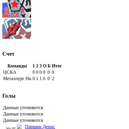
Счет
Команды
1
2
3
О
Б
Итог
ЦСКА
0
0
0
0
0
0
Металлург Нк
0
1
1
0
0
2
Голы
Данные уточняются
Данные уточняются
Данные уточняются
Паршин Денис