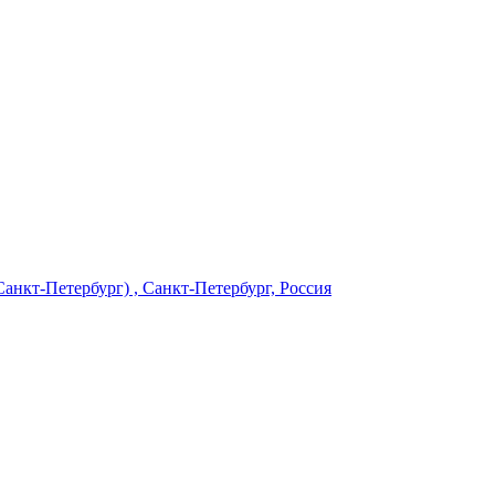
нкт-Петербург) , Санкт-Петербург, Россия