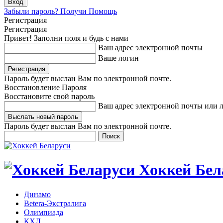
Забыли пароль? Получи Помощь
Регистрация
Регистрация
Привет! Заполни поля и будь с нами
Ваш адрес электронной почты
Ваше логин
Пароль будет выслан Вам по электронной почте.
Восстановление Пароля
Восстановите свой пароль
Ваш адрес электронной почты или 
Пароль будет выслан Вам по электронной почте.
Хоккей Бел
Динамо
Betera-Экстралига
Олимпиада
КХЛ