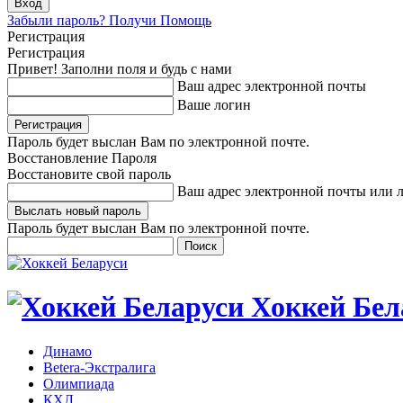
Забыли пароль? Получи Помощь
Регистрация
Регистрация
Привет! Заполни поля и будь с нами
Ваш адрес электронной почты
Ваше логин
Пароль будет выслан Вам по электронной почте.
Восстановление Пароля
Восстановите свой пароль
Ваш адрес электронной почты или 
Пароль будет выслан Вам по электронной почте.
Хоккей Бел
Динамо
Betera-Экстралига
Олимпиада
КХЛ