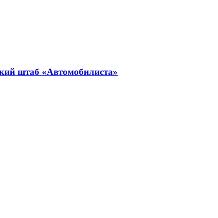
ский штаб «Автомобилиста»