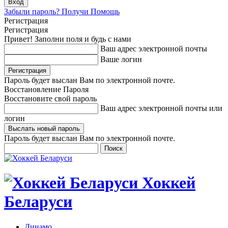
Забыли пароль? Получи Помощь
Регистрация
Регистрация
Привет! Заполни поля и будь с нами
Ваш адрес электронной почты
Ваше логин
Пароль будет выслан Вам по электронной почте.
Восстановление Пароля
Восстановите свой пароль
Ваш адрес электронной почты или
логин
Пароль будет выслан Вам по электронной почте.
Хоккей
Беларуси
Динамо