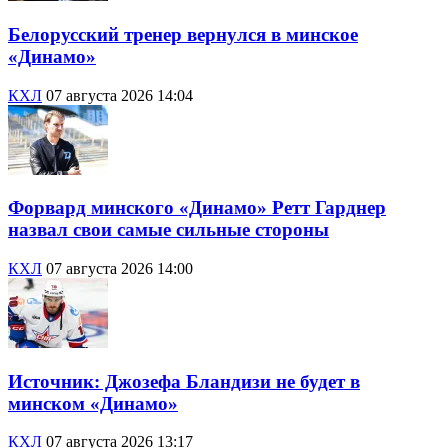
Белорусский тренер вернулся в минское
«Динамо»
КХЛ
07 августа 2026 14:04
Форвард минского «Динамо» Ретт Гарднер
назвал свои самые сильные стороны
КХЛ
07 августа 2026 14:00
Источник: Джозефа Бландизи не будет в
минском «Динамо»
КХЛ
07 августа 2026 13:17