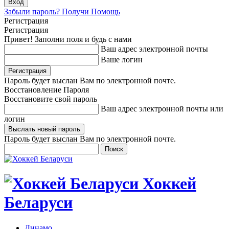
Забыли пароль? Получи Помощь
Регистрация
Регистрация
Привет! Заполни поля и будь с нами
Ваш адрес электронной почты
Ваше логин
Пароль будет выслан Вам по электронной почте.
Восстановление Пароля
Восстановите свой пароль
Ваш адрес электронной почты или
логин
Пароль будет выслан Вам по электронной почте.
Хоккей
Беларуси
Динамо