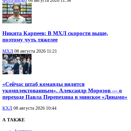
Фото-Видео
08 августа 2026 11:54
Никита Карпеев: В МХЛ скорости выше,
поэтому чуть тяжелее
МХЛ
08 августа 2026 11:21
«Сейчас штаб команды видится
укомплектованным». Александр Морозов — о
переходе Павла Перепехина в минское «Динамо»
КХЛ
08 августа 2026 10:44
А ТАКЖЕ