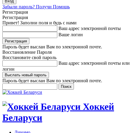
Забыли пароль? Получи Помощь
Регистрация
Регистрация
Привет! Заполни поля и будь с нами
Ваш адрес электронной почты
Ваше логин
Пароль будет выслан Вам по электронной почте.
Восстановление Пароля
Восстановите свой пароль
Ваш адрес электронной почты или
логин
Пароль будет выслан Вам по электронной почте.
Хоккей
Беларуси
Динамо