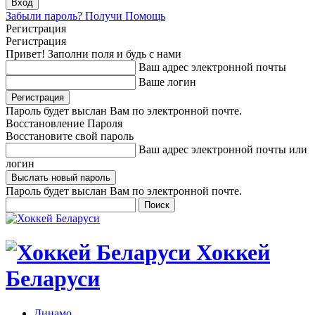
Забыли пароль? Получи Помощь
Регистрация
Регистрация
Привет! Заполни поля и будь с нами
Ваш адрес электронной почты
Ваше логин
Пароль будет выслан Вам по электронной почте.
Восстановление Пароля
Восстановите свой пароль
Ваш адрес электронной почты или
логин
Пароль будет выслан Вам по электронной почте.
Хоккей
Беларуси
Динамо