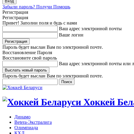
Забыли пароль? Получи Помощь
Регистрация
Регистрация
Привет! Заполни поля и будь с нами
Ваш адрес электронной почты
Ваше логин
Пароль будет выслан Вам по электронной почте.
Восстановление Пароля
Восстановите свой пароль
Ваш адрес электронной почты или 
Пароль будет выслан Вам по электронной почте.
Хоккей Бел
Динамо
Betera-Экстралига
Олимпиада
КХЛ