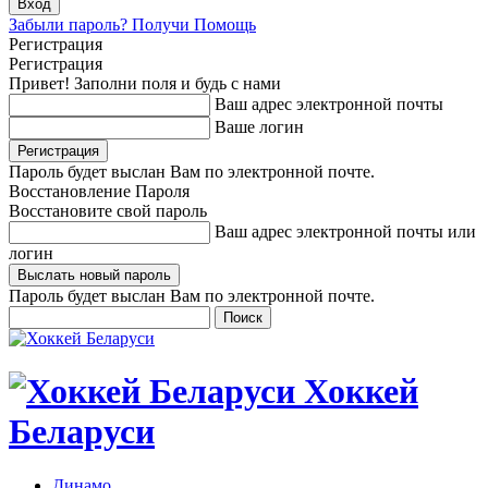
Забыли пароль? Получи Помощь
Регистрация
Регистрация
Привет! Заполни поля и будь с нами
Ваш адрес электронной почты
Ваше логин
Пароль будет выслан Вам по электронной почте.
Восстановление Пароля
Восстановите свой пароль
Ваш адрес электронной почты или
логин
Пароль будет выслан Вам по электронной почте.
Хоккей
Беларуси
Динамо