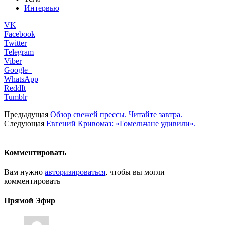
Интервью
VK
Facebook
Twitter
Telegram
Viber
Google+
WhatsApp
ReddIt
Tumblr
Предыдущая
Обзор свежей прессы. Читайте завтра.
Следующая
Евгений Кривомаз: «Гомельчане удивили».
Комментировать
Вам нужно
авторизироваться
, чтобы вы могли
комментировать
Прямой Эфир