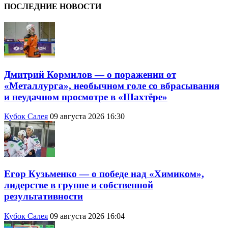
ПОСЛЕДНИЕ НОВОСТИ
Дмитрий Кормилов — о поражении от
«Металлурга», необычном голе со вбрасывания
и неудачном просмотре в «Шахтёре»
Кубок Салея
09 августа 2026 16:30
Егор Кузьменко — о победе над «Химиком»,
лидерстве в группе и собственной
результативности
Кубок Салея
09 августа 2026 16:04