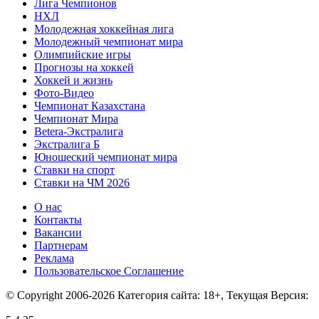
Лига Чемпионов
НХЛ
Молодежная хоккейная лига
Молодежный чемпионат мира
Олимпийские игры
Прогнозы на хоккей
Хоккей и жизнь
Фото-Видео
Чемпионат Казахстана
Чемпионат Мира
Betera-Экстралига
Экстралига Б
Юношеский чемпионат мира
Ставки на спорт
Ставки на ЧМ 2026
О нас
Контакты
Вакансии
Партнерам
Реклама
Пользовательское Соглашение
© Copyright 2006-2026 Категория сайта: 18+, Текущая Версия: