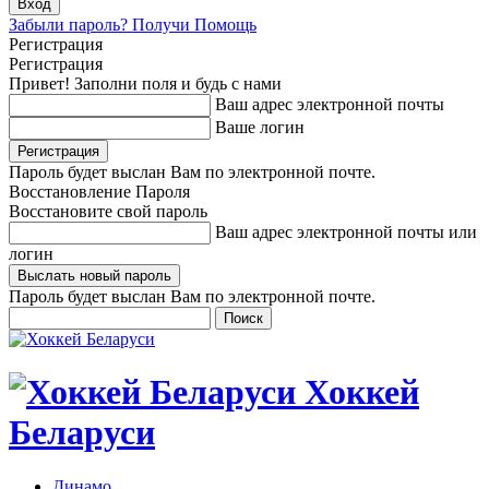
Забыли пароль? Получи Помощь
Регистрация
Регистрация
Привет! Заполни поля и будь с нами
Ваш адрес электронной почты
Ваше логин
Пароль будет выслан Вам по электронной почте.
Восстановление Пароля
Восстановите свой пароль
Ваш адрес электронной почты или
логин
Пароль будет выслан Вам по электронной почте.
Хоккей
Беларуси
Динамо