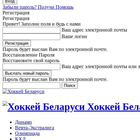
Забыли пароль? Получи Помощь
Регистрация
Регистрация
Привет! Заполни поля и будь с нами
Ваш адрес электронной почты
Ваше логин
Пароль будет выслан Вам по электронной почте.
Восстановление Пароля
Восстановите свой пароль
Ваш адрес электронной почты или 
Пароль будет выслан Вам по электронной почте.
Хоккей Бел
Динамо
Betera-Экстралига
Олимпиада
КХЛ