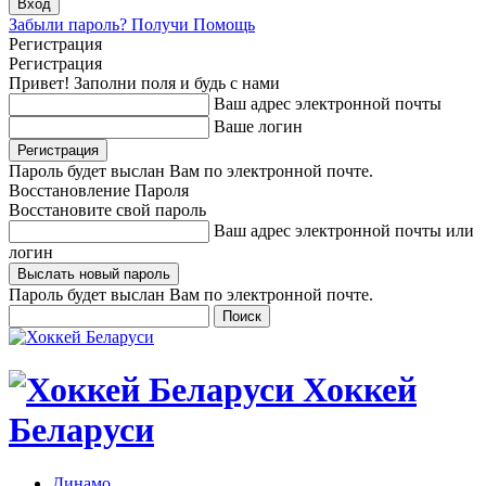
Забыли пароль? Получи Помощь
Регистрация
Регистрация
Привет! Заполни поля и будь с нами
Ваш адрес электронной почты
Ваше логин
Пароль будет выслан Вам по электронной почте.
Восстановление Пароля
Восстановите свой пароль
Ваш адрес электронной почты или
логин
Пароль будет выслан Вам по электронной почте.
Хоккей
Беларуси
Динамо