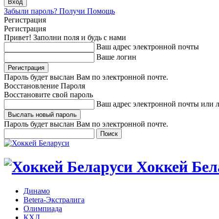
Забыли пароль? Получи Помощь
Регистрация
Регистрация
Привет! Заполни поля и будь с нами
Ваш адрес электронной почты
Ваше логин
Пароль будет выслан Вам по электронной почте.
Восстановление Пароля
Восстановите свой пароль
Ваш адрес электронной почты или 
Пароль будет выслан Вам по электронной почте.
Хоккей Бел
Динамо
Betera-Экстралига
Олимпиада
КХЛ