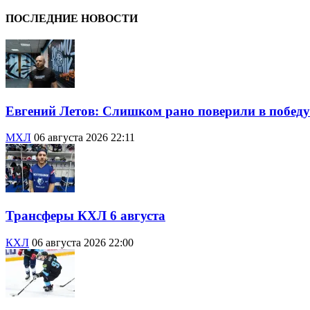
ПОСЛЕДНИЕ НОВОСТИ
Евгений Летов: Слишком рано поверили в победу
МХЛ
06 августа 2026 22:11
Трансферы КХЛ 6 августа
КХЛ
06 августа 2026 22:00