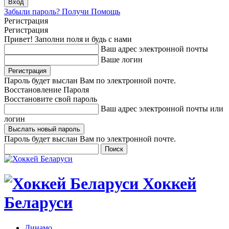
Забыли пароль? Получи Помощь
Регистрация
Регистрация
Привет! Заполни поля и будь с нами
Ваш адрес электронной почты
Ваше логин
Пароль будет выслан Вам по электронной почте.
Восстановление Пароля
Восстановите свой пароль
Ваш адрес электронной почты или
логин
Пароль будет выслан Вам по электронной почте.
Хоккей
Беларуси
Динамо