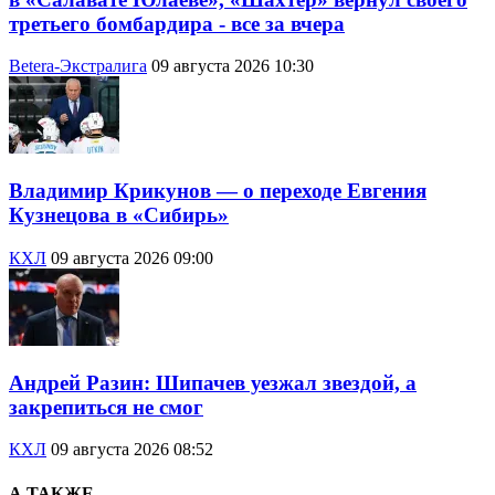
третьего бомбардира - все за вчера
Betera-Экстралига
09 августа 2026 10:30
Владимир Крикунов — о переходе Евгения
Кузнецова в «Сибирь»
КХЛ
09 августа 2026 09:00
Андрей Разин: Шипачев уезжал звездой, а
закрепиться не смог
КХЛ
09 августа 2026 08:52
А ТАКЖЕ