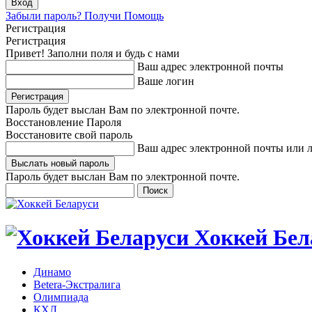
Забыли пароль? Получи Помощь
Регистрация
Регистрация
Привет! Заполни поля и будь с нами
Ваш адрес электронной почты
Ваше логин
Пароль будет выслан Вам по электронной почте.
Восстановление Пароля
Восстановите свой пароль
Ваш адрес электронной почты или 
Пароль будет выслан Вам по электронной почте.
Хоккей Бел
Динамо
Betera-Экстралига
Олимпиада
КХЛ