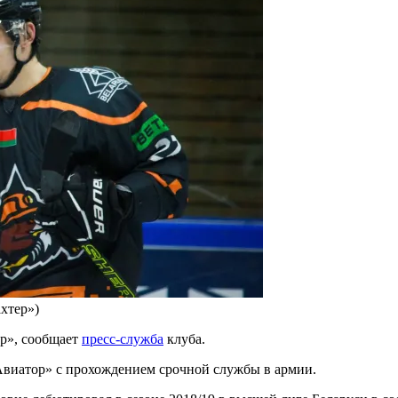
хтер»)
р», сообщает
пресс-служба
клуба.
Авиатор» с прохождением срочной службы в армии.