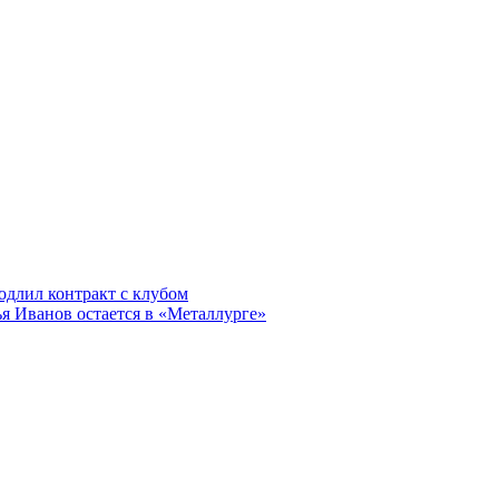
одлил контракт с клубом
 Иванов остается в «Металлурге»