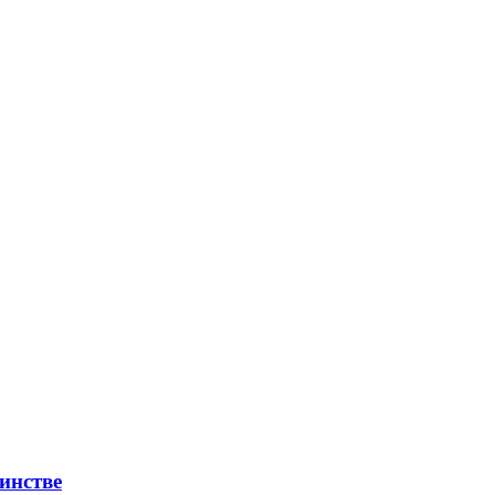
инстве