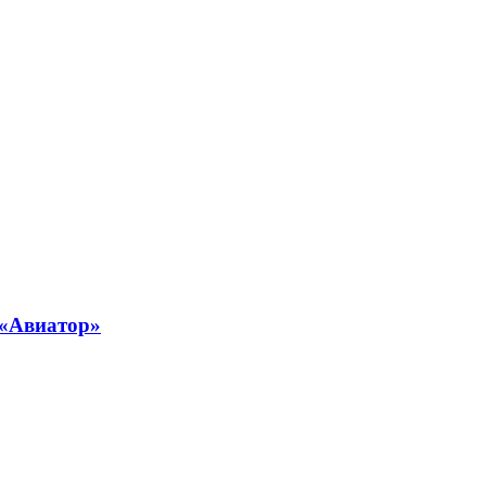
 «Авиатор»