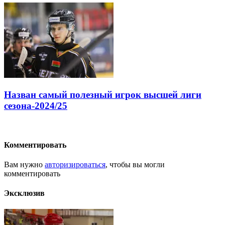
Назван самый полезный игрок высшей лиги
сезона-2024/25
Комментировать
Вам нужно
авторизироваться
, чтобы вы могли
комментировать
Эксклюзив