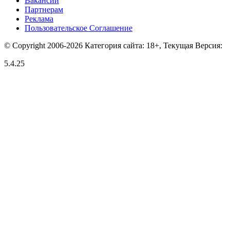
Вакансии
Партнерам
Реклама
Пользовательское Соглашение
© Copyright 2006-2026 Категория сайта: 18+, Текущая Версия:
5.4.25