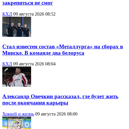
закрепиться не смог
КХЛ
09 августа 2026 08:52
Стал известен состав «Металлурга» на сборах в
Минске. В команде два белоруса
КХЛ
09 августа 2026 08:04
Александр Овечкин рассказал, где будет жить
после окончания карьеры
Хоккей и жизнь
09 августа 2026 08:00