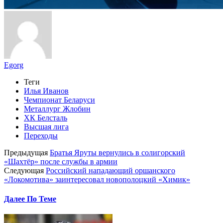
Egorg
Теги
Илья Иванов
Чемпионат Беларуси
Металлург Жлобин
ХК Белсталь
Высшая лига
Переходы
Предыдущая
Братья Яруты вернулись в солигорский
«Шахтёр» после службы в армии
Следующая
Российский нападающий оршанского
«Локомотива» заинтересовал новополоцкий «Химик»
Далее По Теме