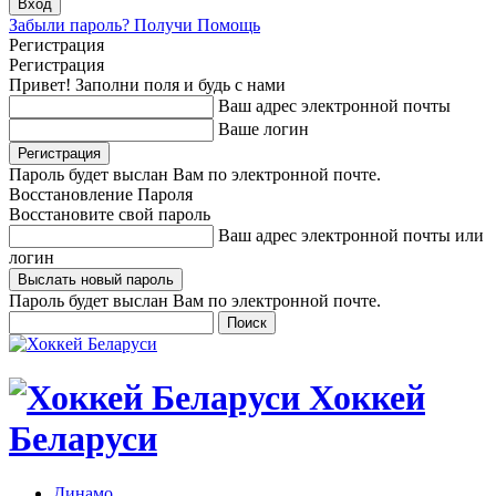
Забыли пароль? Получи Помощь
Регистрация
Регистрация
Привет! Заполни поля и будь с нами
Ваш адрес электронной почты
Ваше логин
Пароль будет выслан Вам по электронной почте.
Восстановление Пароля
Восстановите свой пароль
Ваш адрес электронной почты или
логин
Пароль будет выслан Вам по электронной почте.
Хоккей
Беларуси
Динамо