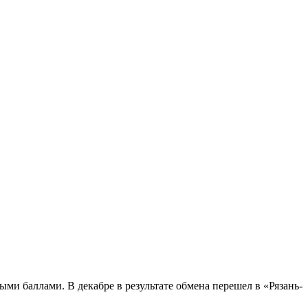
ми баллами. В декабре в результате обмена перешел в «Рязань-