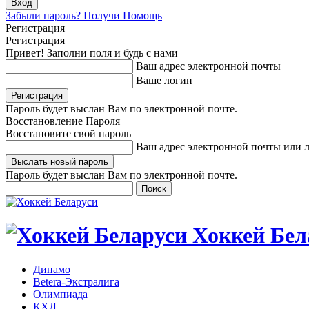
Забыли пароль? Получи Помощь
Регистрация
Регистрация
Привет! Заполни поля и будь с нами
Ваш адрес электронной почты
Ваше логин
Пароль будет выслан Вам по электронной почте.
Восстановление Пароля
Восстановите свой пароль
Ваш адрес электронной почты или 
Пароль будет выслан Вам по электронной почте.
Хоккей Бел
Динамо
Betera-Экстралига
Олимпиада
КХЛ