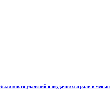
ыло много удалений и неудачно сыграли в меньш