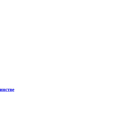
инстве