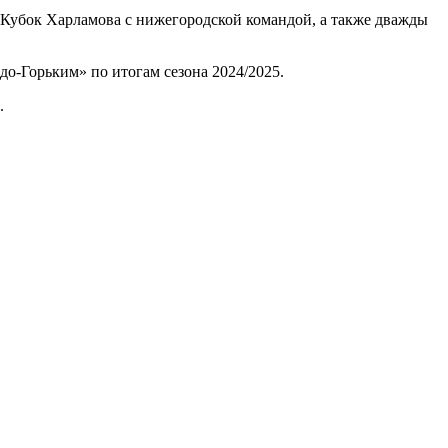
й Кубок Харламова с нижегородской командой, а также дважды
до-Горьким» по итогам сезона 2024/2025.
.