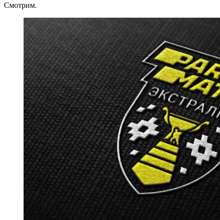
Смотрим.