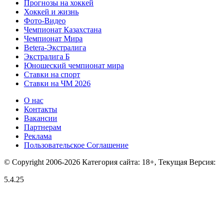
Прогнозы на хоккей
Хоккей и жизнь
Фото-Видео
Чемпионат Казахстана
Чемпионат Мира
Betera-Экстралига
Экстралига Б
Юношеский чемпионат мира
Ставки на спорт
Ставки на ЧМ 2026
О нас
Контакты
Вакансии
Партнерам
Реклама
Пользовательское Соглашение
© Copyright 2006-2026 Категория сайта: 18+, Текущая Версия:
5.4.25