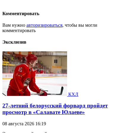
Комментировать
Вам нужно
авторизироваться
, чтобы вы могли
комментировать
Эксклюзив
КХЛ
27-летний белорусский форвард пройдет
просмотр в «Салавате Юлаеве»
08 августа 2026 16:19