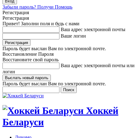
Забыли пароль? Получи Помощь
Регистрация
Регистрация
Привет! Заполни поля и будь с нами
Ваш адрес электронной почты
Ваше логин
Пароль будет выслан Вам по электронной почте.
Восстановление Пароля
Восстановите свой пароль
Ваш адрес электронной почты или
логин
Пароль будет выслан Вам по электронной почте.
Хоккей
Беларуси
Динамо