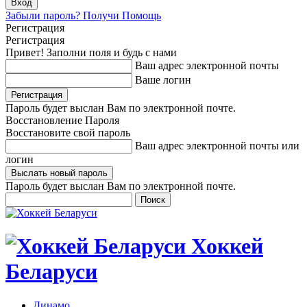
Забыли пароль? Получи Помощь
Регистрация
Регистрация
Привет! Заполни поля и будь с нами
Ваш адрес электронной почты
Ваше логин
Пароль будет выслан Вам по электронной почте.
Восстановление Пароля
Восстановите свой пароль
Ваш адрес электронной почты или
логин
Пароль будет выслан Вам по электронной почте.
Хоккей
Беларуси
Динамо