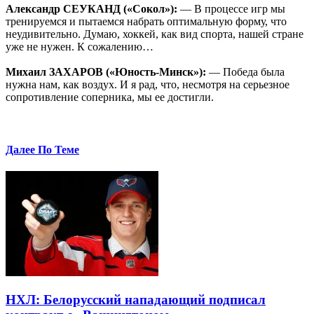
Александр СЕУКАНД («Сокол»):
— В процессе игр мы
тренируемся и пытаемся набрать оптимальную форму, что
неудивительно. Думаю, хоккей, как вид спорта, нашей стране
уже не нужен. К сожалению…
Михаил ЗАХАРОВ («Юность-Минск»):
— Победа была
нужна нам, как воздух. И я рад, что, несмотря на серьезное
сопротивление соперника, мы ее достигли.
Далее По Теме
НХЛ: Белорусский нападающий подписал