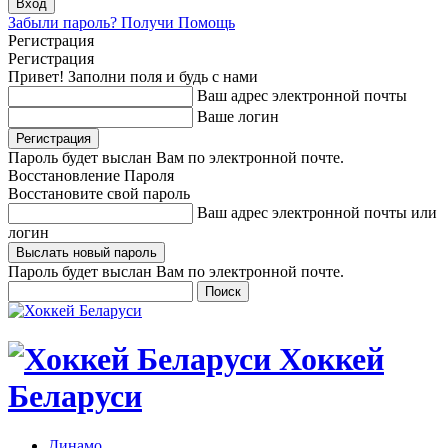
Забыли пароль? Получи Помощь
Регистрация
Регистрация
Привет! Заполни поля и будь с нами
Ваш адрес электронной почты
Ваше логин
Пароль будет выслан Вам по электронной почте.
Восстановление Пароля
Восстановите свой пароль
Ваш адрес электронной почты или
логин
Пароль будет выслан Вам по электронной почте.
Хоккей
Беларуси
Динамо