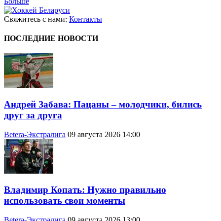
Больше
Свяжитесь с нами:
Контакты
ПОСЛЕДНИЕ НОВОСТИ
Андрей Забава: Пацаны – молодчики, бились
друг за друга
Betera-Экстралига
09 августа 2026 14:00
Владимир Копать: Нужно правильно
использовать свои моменты
Betera-Экстралига
09 августа 2026 13:00