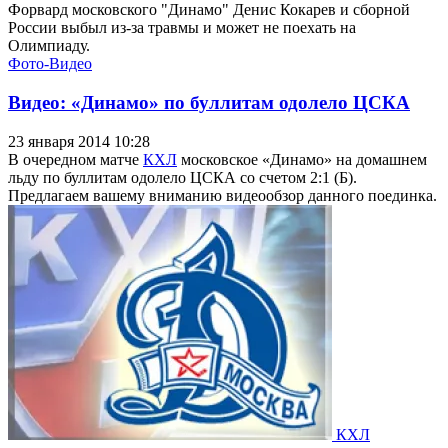
Форвард московского "Динамо" Денис Кокарев и сборной
России выбыл из-за травмы и может не поехать на
Олимпиаду.
Фото-Видео
Видео: «Динамо» по буллитам одолело ЦСКА
23 января 2014 10:28
В очередном матче
КХЛ
московское «Динамо» на домашнем
льду по буллитам одолело ЦСКА со счетом 2:1 (Б).
Предлагаем вашему вниманию видеообзор данного поединка.
КХЛ