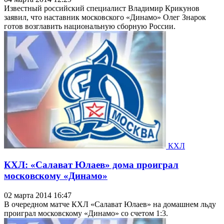
Известный российский специалист Владимир Крикунов
заявил, что наставник московского «Динамо» Олег Знарок
готов возглавить национальную сборную России.
КХЛ
КХЛ: «Салават Юлаев» дома проиграл
московскому «Динамо»
02 марта 2014 16:47
В очередном матче КХЛ «Салават Юлаев» на домашнем льду
проиграл московскому «Динамо» со счетом 1:3.