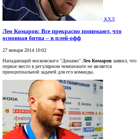
КХЛ
Лео Комаров: Все прекрасно понимают, что
основная битва – в плей-офф
27 января 2014 10:02
Нападающий московского "Динамо"
Лео Комаров
заявил, что
первое место в регулярном чемпионате не является
принципиальной задачей для его команды.