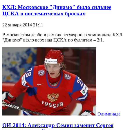
КХЛ: Московское "Динамо" было сильнее
ЦСКА в послематчевых бросках
22 января 2014 21:11
В московском дерби в рамках регулярного чемпионата КХЛ
"Динамо" взяло верх над ЦСКА по буллитам – 2:1.
Олимпиада
ОИ-2014: Александр Семин заменит Сергея