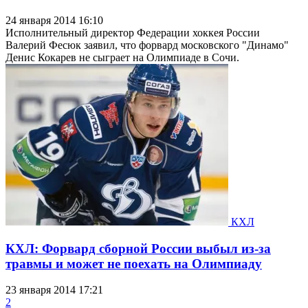
24 января 2014 16:10
Исполнительный директор Федерации хоккея России
Валерий Фесюк заявил, что форвард московского "Динамо"
Денис Кокарев не сыграет на Олимпиаде в Сочи.
КХЛ
КХЛ: Форвард сборной России выбыл из-за
травмы и может не поехать на Олимпиаду
23 января 2014 17:21
2