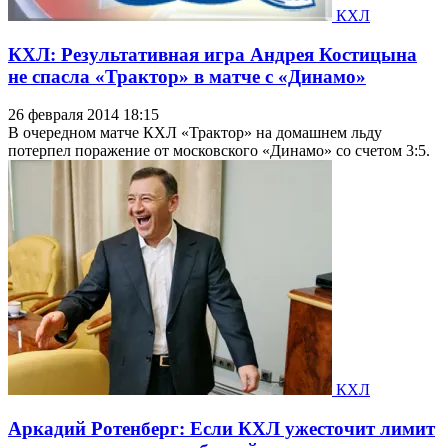
КХЛ
КХЛ: Результативная игра Андрея Костицына
не спасла «Трактор» в матче с «Динамо»
26 февраля 2014 18:15
В очередном матче КХЛ «Трактор» на домашнем льду
потерпел поражение от московского «Динамо» со счетом 3:5.
КХЛ
Аркадий Ротенберг: Если КХЛ ужесточит лимит