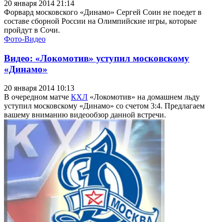
20 января 2014 21:14
Форвард московского «Динамо» Сергей Соин не поедет в
составе сборной России на Олимпийские игры, которые
пройдут в Сочи.
Фото-Видео
Видео: «Локомотив» уступил московскому
«Динамо»
20 января 2014 10:13
В очередном матче
КХЛ
«Локомотив» на домашнем льду
уступил московскому «Динамо» со счетом 3:4. Предлагаем
вашему вниманию видеообзор данной встречи.