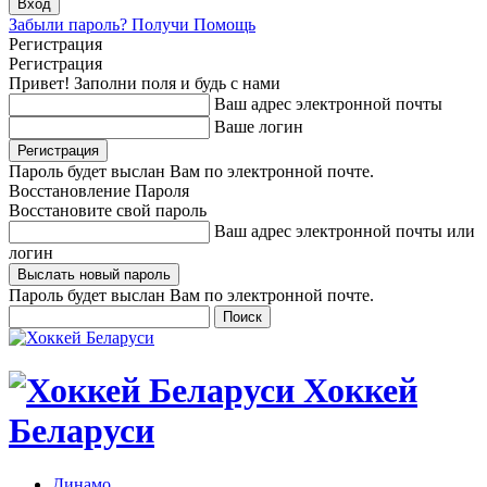
Забыли пароль? Получи Помощь
Регистрация
Регистрация
Привет! Заполни поля и будь с нами
Ваш адрес электронной почты
Ваше логин
Пароль будет выслан Вам по электронной почте.
Восстановление Пароля
Восстановите свой пароль
Ваш адрес электронной почты или
логин
Пароль будет выслан Вам по электронной почте.
Хоккей
Беларуси
Динамо