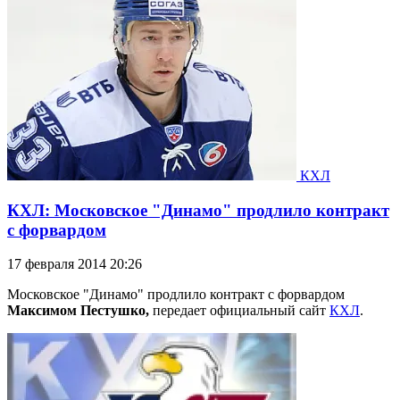
КХЛ
КХЛ: Московское "Динамо" продлило контракт
с форвардом
17 февраля 2014 20:26
Московское "Динамо" продлило контракт с форвардом
Максимом Пестушко,
передает официальный сайт
КХЛ
.