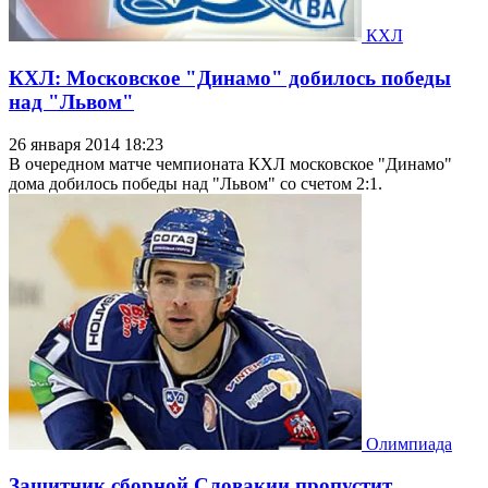
КХЛ
КХЛ: Московское "Динамо" добилось победы
над "Львом"
26 января 2014 18:23
В очередном матче чемпионата КХЛ московское "Динамо"
дома добилось победы над "Львом" со счетом 2:1.
Олимпиада
Защитник сборной Словакии пропустит