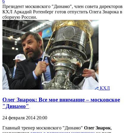
6
Президент московского "Динамо", член совета директоров
КХЛ Аркадий Ротенберг готов отпустить Олега Знарока в
сборную России.
КХЛ
Олег Знарок: Все мое внимание – московское
"Динамо"
24 февраля 2014 20:00
Главный тренер московского "Динамо"
Олег Знарок
,