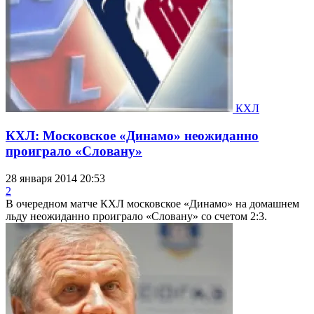
КХЛ
КХЛ: Московское «Динамо» неожиданно
проиграло «Словану»
28 января 2014 20:53
2
В очередном матче КХЛ московское «Динамо» на домашнем
льду неожиданно проиграло «Словану» со счетом 2:3.