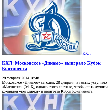
КХЛ
КХЛ: Московское «Динамо» выиграло Кубок
Континента
28 февраля 2014 18:48
Московское «Динамо» сегодня, 28 февраля, в гостях уступило
«Магнитке» (0:1 Б), однако этого хватило, чтобы стать лучшей
командой «регулярки» и выиграть Кубок Континента.