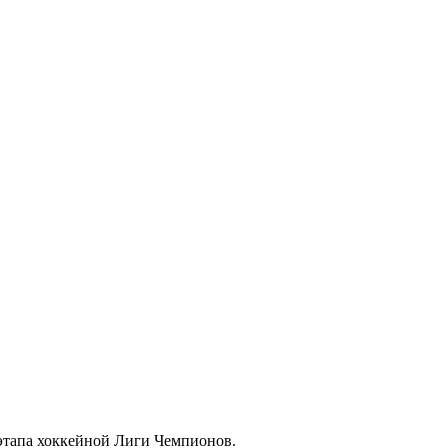
этапа хоккейной Лиги Чемпионов.