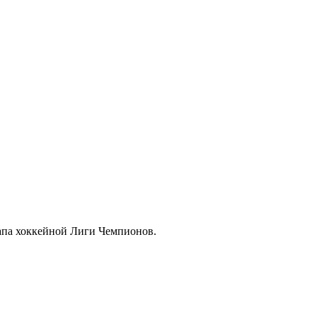
тапа хоккейной Лиги Чемпионов.