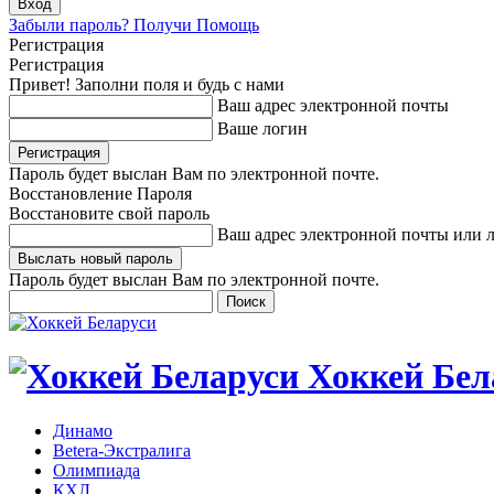
Забыли пароль? Получи Помощь
Регистрация
Регистрация
Привет! Заполни поля и будь с нами
Ваш адрес электронной почты
Ваше логин
Пароль будет выслан Вам по электронной почте.
Восстановление Пароля
Восстановите свой пароль
Ваш адрес электронной почты или 
Пароль будет выслан Вам по электронной почте.
Хоккей Бел
Динамо
Betera-Экстралига
Олимпиада
КХЛ