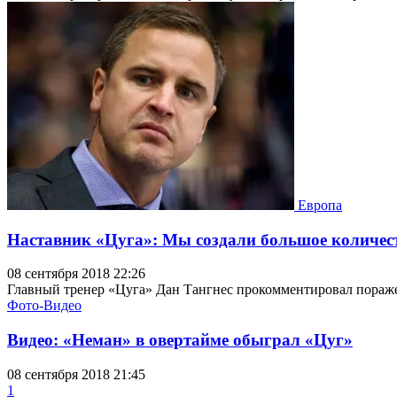
Европа
Наставник «Цуга»: Мы создали большое количест
08 сентября 2018 22:26
Главный тренер «Цуга» Дан Тангнес прокомментировал пораже
Фото-Видео
Видео: «Неман» в овертайме обыграл «Цуг»
08 сентября 2018 21:45
1