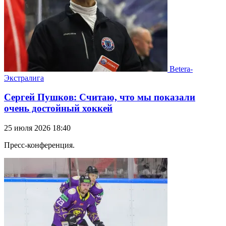
Betera-
Экстралига
Сергей Пушков: Считаю, что мы показали
очень достойный хоккей
25 июля 2026 18:40
Пресс-конференция.