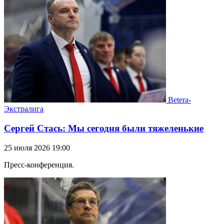
Betera-
Экстралига
Сергей Стась: Мы сегодня были тяжеленькие
25 июля 2026 19:00
Пресс-конференция.