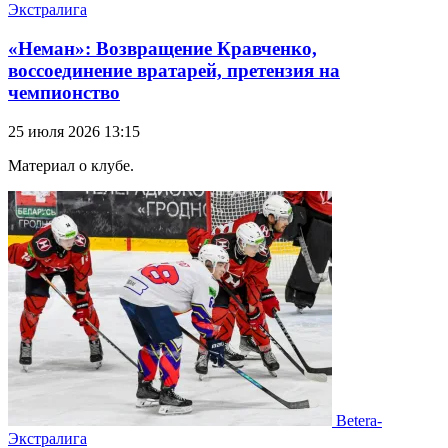
Экстралига
«Неман»: Возвращение Кравченко,
воссоединение вратарей, претензия на
чемпионство
25 июля 2026 13:15
Материал о клубе.
Betera-
Экстралига