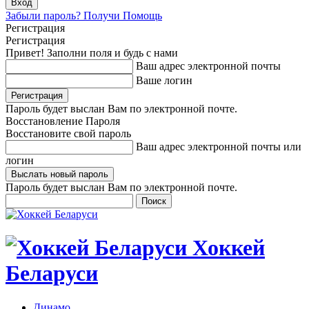
Забыли пароль? Получи Помощь
Регистрация
Регистрация
Привет! Заполни поля и будь с нами
Ваш адрес электронной почты
Ваше логин
Пароль будет выслан Вам по электронной почте.
Восстановление Пароля
Восстановите свой пароль
Ваш адрес электронной почты или
логин
Пароль будет выслан Вам по электронной почте.
Хоккей
Беларуси
Динамо