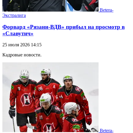
Betera-
Экстралига
Форвард «Рязани-ВДВ» прибыл на просмотр в
«Славутич»
25 июля 2026 14:15
Кадровые новости.
Betera-