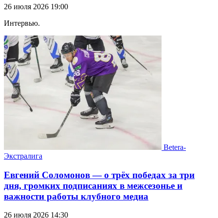
26 июля 2026 19:00
Интервью.
Betera-
Экстралига
Евгений Соломонов — о трёх победах за три
дня, громких подписаниях в межсезонье и
важности работы клубного медиа
26 июля 2026 14:30