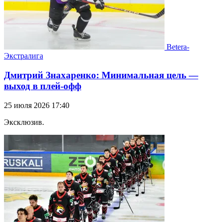
Betera-
Экстралига
Дмитрий Знахаренко: Минимальная цель —
выход в плей-офф
25 июля 2026 17:40
Эксклюзив.