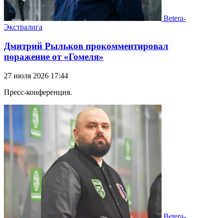
Betera-
Экстралига
Дмитрий Рыльков прокомментировал
поражение от «Гомеля»
27 июля 2026 17:44
Пресс-конференция.
Betera-