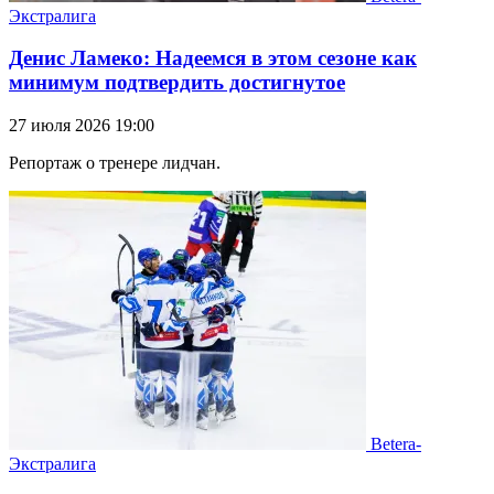
Экстралига
Денис Ламеко: Надеемся в этом сезоне как
минимум подтвердить достигнутое
27 июля 2026 19:00
Репортаж о тренере лидчан.
Betera-
Экстралига