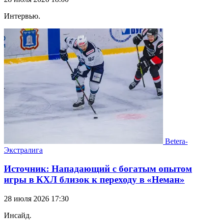
Интервью.
Betera-
Экстралига
Источник: Нападающий с богатым опытом
игры в КХЛ близок к переходу в «Неман»
28 июля 2026 17:30
Инсайд.