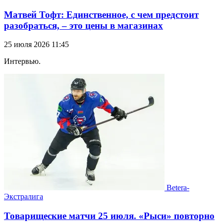
Матвей Тофт: Единственное, с чем предстоит
разобраться, – это цены в магазинах
25 июля 2026 11:45
Интервью.
Betera-
Экстралига
Товарищеские матчи 25 июля. «Рыси» повторно