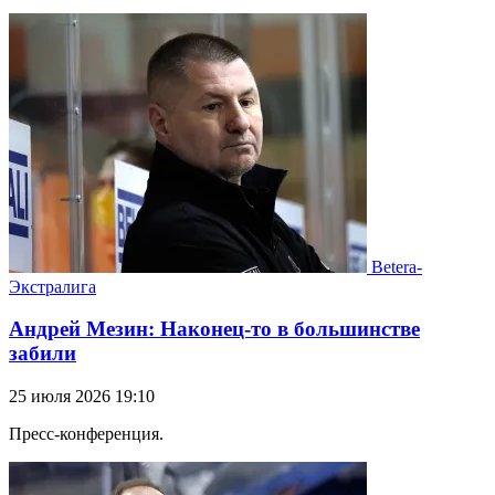
Betera-
Экстралига
Андрей Мезин: Наконец-то в большинстве
забили
25 июля 2026 19:10
Пресс-конференция.