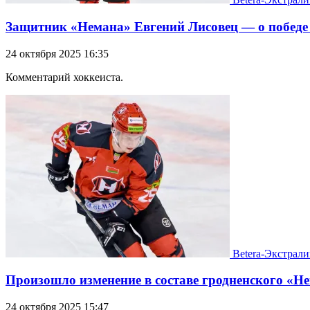
Защитник «Немана» Евгений Лисовец — о победе
24 октября 2025 16:35
Комментарий хоккеиста.
Betera-Экстрали
Произошло изменение в составе гродненского «Н
24 октября 2025 15:47