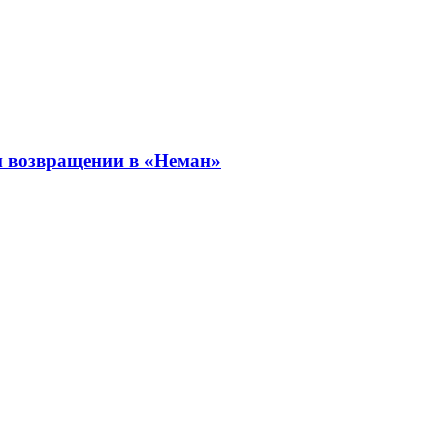
и возвращении в «Неман»