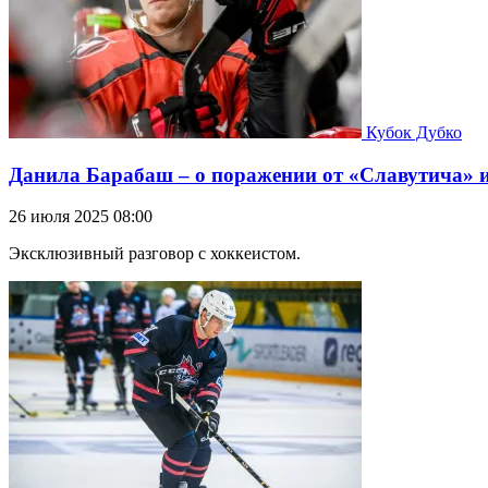
Кубок Дубко
Данила Барабаш – о поражении от «Славутича» 
26 июля 2025 08:00
Эксклюзивный разговор с хоккеистом.