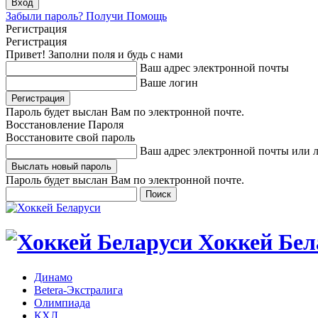
Забыли пароль? Получи Помощь
Регистрация
Регистрация
Привет! Заполни поля и будь с нами
Ваш адрес электронной почты
Ваше логин
Пароль будет выслан Вам по электронной почте.
Восстановление Пароля
Восстановите свой пароль
Ваш адрес электронной почты или 
Пароль будет выслан Вам по электронной почте.
Хоккей Бел
Динамо
Betera-Экстралига
Олимпиада
КХЛ