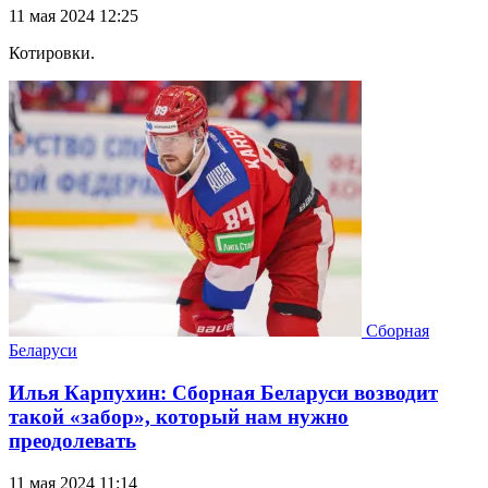
11 мая 2024 12:25
Котировки.
Сборная
Беларуси
Илья Карпухин: Сборная Беларуси возводит
такой «забор», который нам нужно
преодолевать
11 мая 2024 11:14