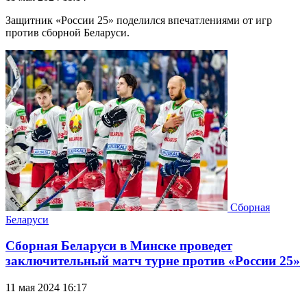
Защитник «России 25» поделился впечатлениями от игр
против сборной Беларуси.
Сборная
Беларуси
Сборная Беларуси в Минске проведет
заключительный матч турне против «России 25»
11 мая 2024 16:17