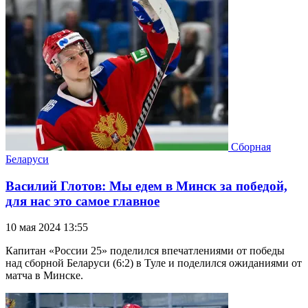
Сборная
Беларуси
Василий Глотов: Мы едем в Минск за победой,
для нас это самое главное
10 мая 2024 13:55
Капитан «России 25» поделился впечатлениями от победы
над сборной Беларуси (6:2) в Туле и поделился ожиданиями от
матча в Минске.