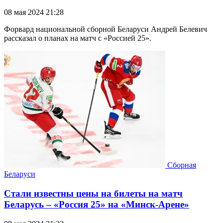
08 мая 2024 21:28
Форвард национальной сборной Беларуси Андрей Белевич
рассказал о планах на матч с «Россией 25».
Сборная
Беларуси
Стали известны цены на билеты на матч
Беларусь – «Россия 25» на «Минск-Арене»