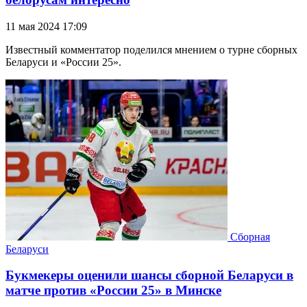
11 мая 2024 17:09
Известный комментатор поделился мнением о турне сборных
Беларуси и «России 25».
Сборная
Беларуси
Букмекеры оценили шансы сборной Беларуси в
матче против «России 25» в Минске