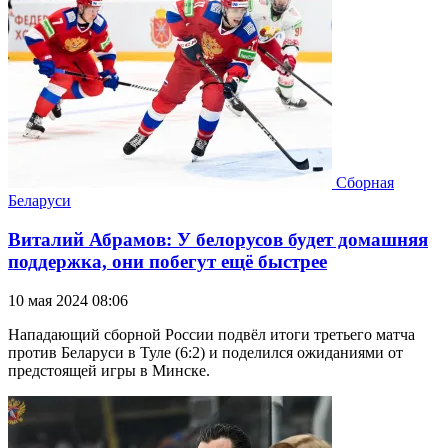
Сборная
Беларуси
Виталий Абрамов: У белорусов будет домашняя
поддержка, они побегут ещё быстрее
10 мая 2024 08:06
Нападающий сборной России подвёл итоги третьего матча
против Беларуси в Туле (6:2) и поделился ожиданиями от
предстоящей игры в Минске.