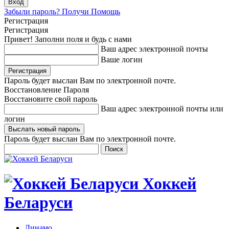
Забыли пароль? Получи Помощь
Регистрация
Регистрация
Привет! Заполни поля и будь с нами
Ваш адрес электронной почты
Ваше логин
Пароль будет выслан Вам по электронной почте.
Восстановление Пароля
Восстановите свой пароль
Ваш адрес электронной почты или
логин
Пароль будет выслан Вам по электронной почте.
Хоккей
Беларуси
Динамо