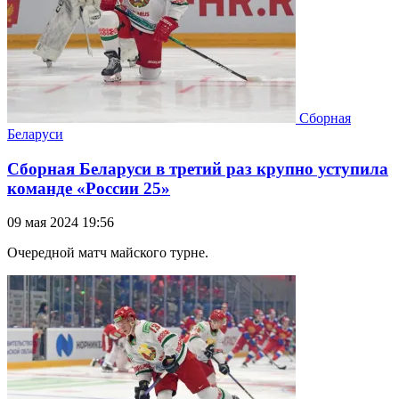
Сборная
Беларуси
Сборная Беларуси в третий раз крупно уступила
команде «России 25»
09 мая 2024 19:56
Очередной матч майского турне.