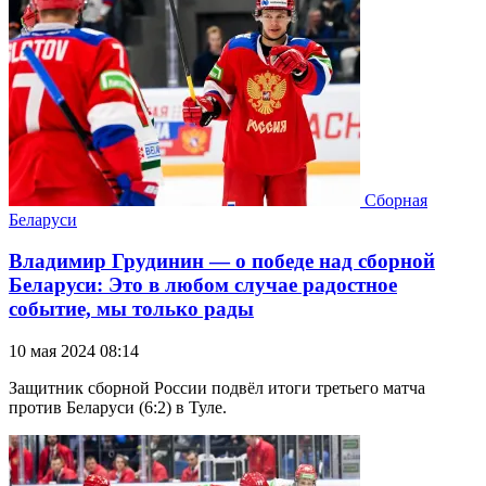
Сборная
Беларуси
Владимир Грудинин — о победе над сборной
Беларуси: Это в любом случае радостное
событие, мы только рады
10 мая 2024 08:14
Защитник сборной России подвёл итоги третьего матча
против Беларуси (6:2) в Туле.