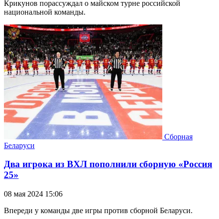
Крикунов порассуждал о майском турне российской
национальной команды.
Сборная
Беларуси
Два игрока из ВХЛ пополнили сборную «Россия
25»
08 мая 2024 15:06
Впереди у команды две игры против сборной Беларуси.