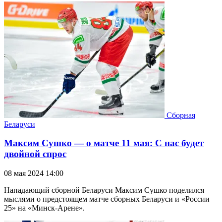
Сборная
Беларуси
Максим Сушко — о матче 11 мая: С нас будет
двойной спрос
08 мая 2024 14:00
Нападающий сборной Беларуси Максим Сушко поделился
мыслями о предстоящем матче сборных Беларуси и «России
25» на «Минск-Арене».