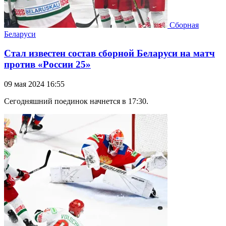
Сборная
Беларуси
Стал известен состав сборной Беларуси на матч
против «России 25»
09 мая 2024 16:55
Сегодняшний поединок начнется в 17:30.