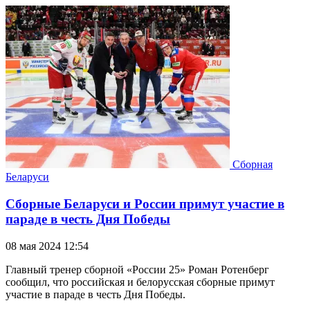
Сборная
Беларуси
Сборные Беларуси и России примут участие в
параде в честь Дня Победы
08 мая 2024 12:54
Главный тренер сборной «России 25» Роман Ротенберг
сообщил, что российская и белорусская сборные примут
участие в параде в честь Дня Победы.