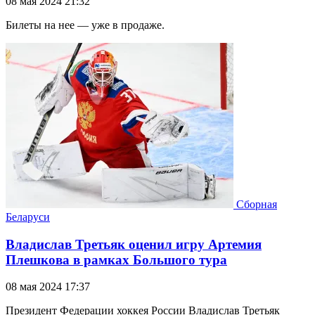
08 мая 2024 21:32
Билеты на нее — уже в продаже.
Сборная
Беларуси
Владислав Третьяк оценил игру Артемия
Плешкова в рамках Большого тура
08 мая 2024 17:37
Президент Федерации хоккея России Владислав Третьяк