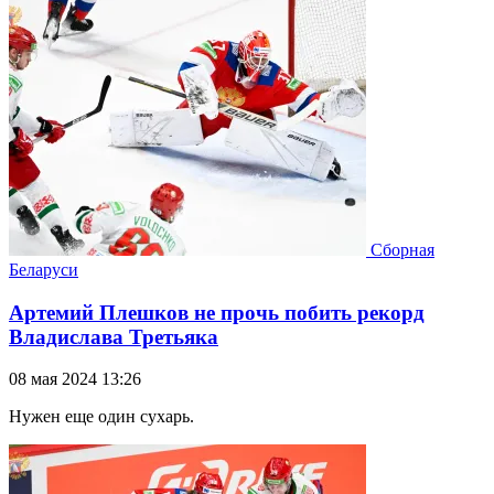
Сборная
Беларуси
Артемий Плешков не прочь побить рекорд
Владислава Третьяка
08 мая 2024 13:26
Нужен еще один сухарь.