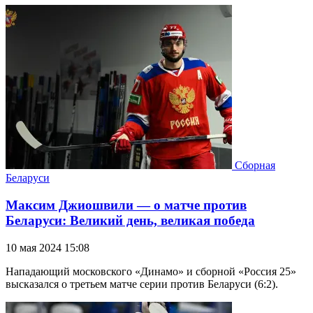
Сборная
Беларуси
Максим Джиошвили — о матче против
Беларуси: Великий день, великая победа
10 мая 2024 15:08
Нападающий московского «Динамо» и сборной «Россия 25»
высказался о третьем матче серии против Беларуси (6:2).