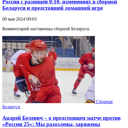
России с разницей 0:10, изменениях в сборной
Беларуси и предстоящей домашней игре
09 мая 2024 09:03
Комментарий наставника сборной Беларуси.
Сборная
Беларуси
Андрей Белевич – о предстоящем матче против
«России 25»: Мы разозлены, заряжены