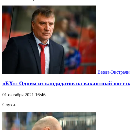
Betera-Экстрали
«БХ»: Одним из кандидатов на вакантный пост н
01 октября 2021 16:46
Слухи.