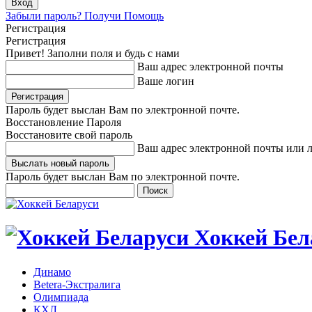
Забыли пароль? Получи Помощь
Регистрация
Регистрация
Привет! Заполни поля и будь с нами
Ваш адрес электронной почты
Ваше логин
Пароль будет выслан Вам по электронной почте.
Восстановление Пароля
Восстановите свой пароль
Ваш адрес электронной почты или 
Пароль будет выслан Вам по электронной почте.
Хоккей Бел
Динамо
Betera-Экстралига
Олимпиада
КХЛ