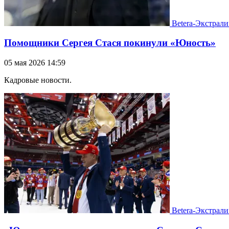
Betera-Экстрали
Помощники Сергея Стася покинули «Юность»
05 мая 2026 14:59
Кадровые новости.
Betera-Экстрали