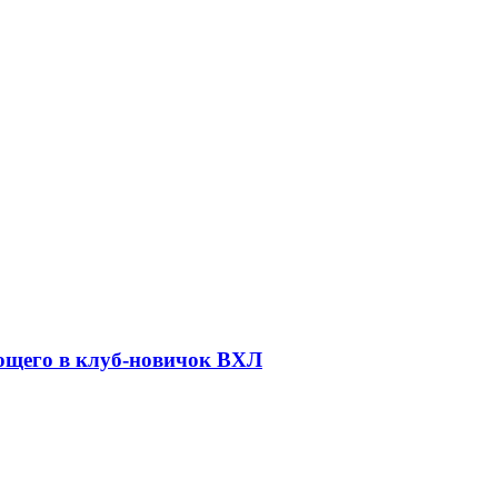
ающего в клуб-новичок ВХЛ