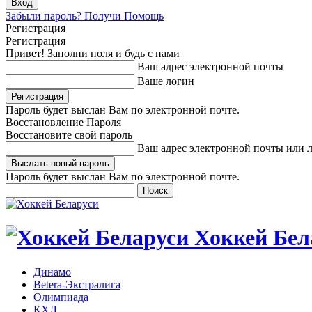
Забыли пароль? Получи Помощь
Регистрация
Регистрация
Привет! Заполни поля и будь с нами
Ваш адрес электронной почты
Ваше логин
Пароль будет выслан Вам по электронной почте.
Восстановление Пароля
Восстановите свой пароль
Ваш адрес электронной почты или 
Пароль будет выслан Вам по электронной почте.
Хоккей Бел
Динамо
Betera-Экстралига
Олимпиада
КХЛ