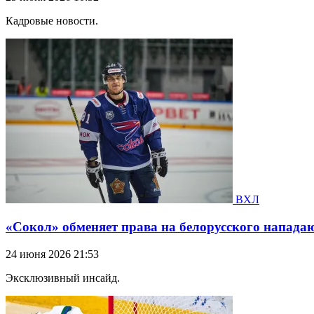
Кадровые новости.
ВХЛ
«Сокол» обменяет права на белорусского напад
24 июня 2026 21:53
Эксклюзивный инсайд.