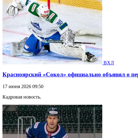
ВХЛ
Красноярский «Сокол» официально объявил о пер
17 июня 2026 09:50
Кадровая новость.