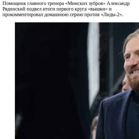
Помощник главного тренера «Минских зубров» Александр
Рядинский подвел итоги первого круга «вышки» и
прокомментировал домашнюю серию против «Лиды-2».