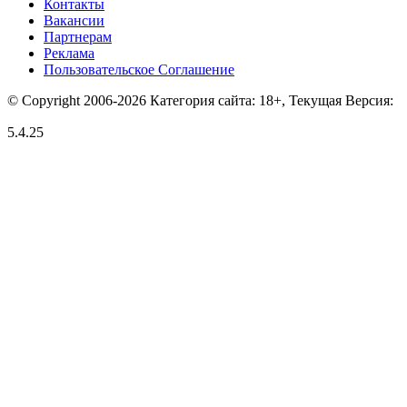
Контакты
Вакансии
Партнерам
Реклама
Пользовательское Соглашение
© Copyright 2006-2026 Категория сайта: 18+, Текущая Версия:
5.4.25