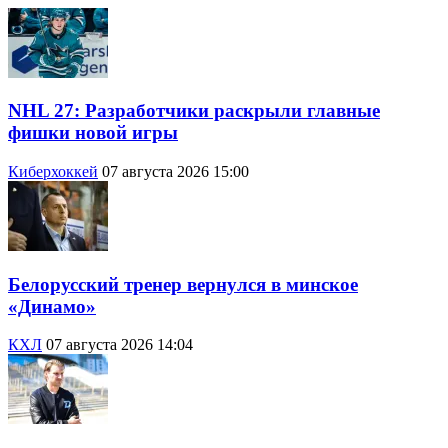
NHL 27: Разработчики раскрыли главные
фишки новой игры
Киберхоккей
07 августа 2026 15:00
Белорусский тренер вернулся в минское
«Динамо»
КХЛ
07 августа 2026 14:04