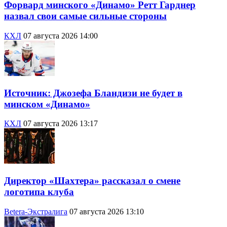
Форвард минского «Динамо» Ретт Гарднер
назвал свои самые сильные стороны
КХЛ
07 августа 2026 14:00
Источник: Джозефа Бландизи не будет в
минском «Динамо»
КХЛ
07 августа 2026 13:17
Директор «Шахтера» рассказал о смене
логотипа клуба
Betera-Экстралига
07 августа 2026 13:10