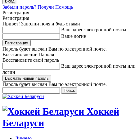
Забыли пароль? Получи Помощь
Регистрация
Регистрация
Привет! Заполни поля и будь с нами
Ваш адрес электронной почты
Ваше логин
Пароль будет выслан Вам по электронной почте.
Восстановление Пароля
Восстановите свой пароль
Ваш адрес электронной почты или
логин
Пароль будет выслан Вам по электронной почте.
Хоккей
Беларуси
Динамо