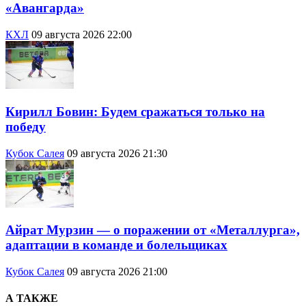
«Авангарда»
КХЛ
09 августа 2026 22:00
Кирилл Бовин: Будем сражаться только на
победу
Кубок Салея
09 августа 2026 21:30
Айрат Мурзин — о поражении от «Металлурга»,
адаптации в команде и болельщиках
Кубок Салея
09 августа 2026 21:00
А ТАКЖЕ