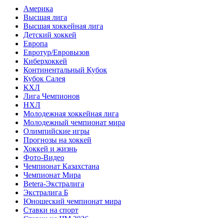
Америка
Высшая лига
Высшая хоккейная лига
Детский хоккей
Европа
Евротур/Евровызов
Киберхоккей
Континентальный Кубок
Кубок Салея
КХЛ
Лига Чемпионов
НХЛ
Молодежная хоккейная лига
Молодежный чемпионат мира
Олимпийские игры
Прогнозы на хоккей
Хоккей и жизнь
Фото-Видео
Чемпионат Казахстана
Чемпионат Мира
Betera-Экстралига
Экстралига Б
Юношеский чемпионат мира
Ставки на спорт