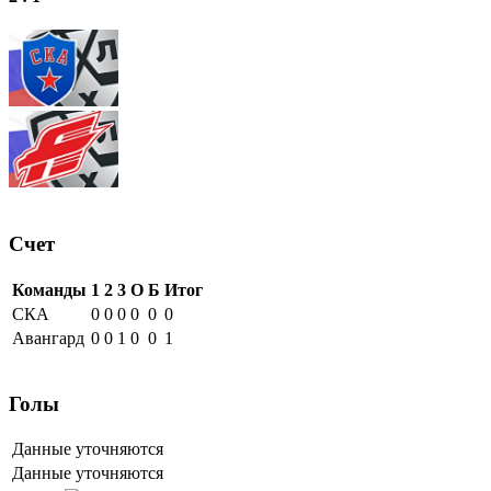
Счет
Команды
1
2
3
О
Б
Итог
СКА
0
0
0
0
0
0
Авангард
0
0
1
0
0
1
Голы
Данные уточняются
Данные уточняются