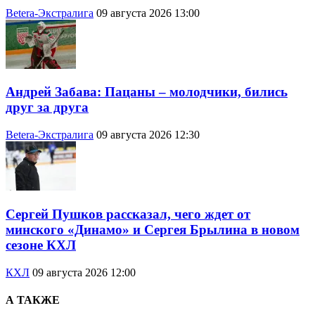
Betera-Экстралига
09 августа 2026 13:00
Андрей Забава: Пацаны – молодчики, бились
друг за друга
Betera-Экстралига
09 августа 2026 12:30
Сергей Пушков рассказал, чего ждет от
минского «Динамо» и Сергея Брылина в новом
сезоне КХЛ
КХЛ
09 августа 2026 12:00
А ТАКЖЕ