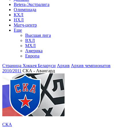
Betera-Экстралига
Олимпиада
КХЛ
НХЛ
Матч-центр
Еще
Высшая лига
ВХЛ
МХЛ
Америка
Европа
Страница Хоккея Беларуси
Архив
Архив чемпионатов
2010/2011
СКА - Авангард
СКА