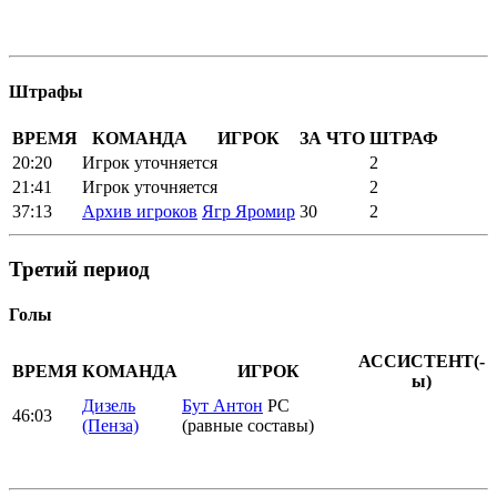
Штрафы
ВРЕМЯ
КОМАНДА
ИГРОК
ЗА ЧТО
ШТРАФ
20:20
Игрок уточняется
2
21:41
Игрок уточняется
2
37:13
Архив игроков
Ягр Яромир
30
2
Третий период
Голы
АССИСТЕНТ(-
ВРЕМЯ
КОМАНДА
ИГРОК
ы)
Дизель
Бут Антон
РС
46:03
(Пенза)
(равные составы)