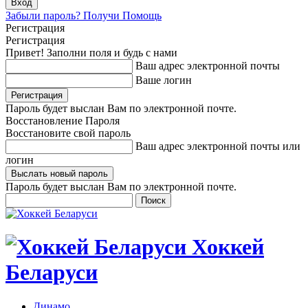
Забыли пароль? Получи Помощь
Регистрация
Регистрация
Привет! Заполни поля и будь с нами
Ваш адрес электронной почты
Ваше логин
Пароль будет выслан Вам по электронной почте.
Восстановление Пароля
Восстановите свой пароль
Ваш адрес электронной почты или
логин
Пароль будет выслан Вам по электронной почте.
Хоккей
Беларуси
Динамо