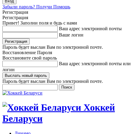
Забыли пароль? Получи Помощь
Регистрация
Регистрация
Привет! Заполни поля и будь с нами
Ваш адрес электронной почты
Ваше логин
Пароль будет выслан Вам по электронной почте.
Восстановление Пароля
Восстановите свой пароль
Ваш адрес электронной почты или
логин
Пароль будет выслан Вам по электронной почте.
Хоккей
Беларуси
Динамо