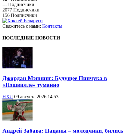
---
Подписчики
2077
Подписчики
156
Подписчики
Свяжитесь с нами:
Контакты
ПОСЛЕДНИЕ НОВОСТИ
Джордан Мэннинг: Будущее Пинчука в
«Нэшвилле» туманно
НХЛ
09 августа 2026 14:53
Андрей Забава: Пацаны – молодчики, бились