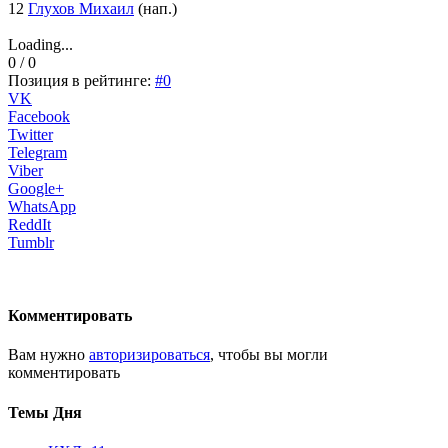
12
Глухов Михаил
(нап.)
Loading...
0 / 0
Позиция в рейтинге:
#0
VK
Facebook
Twitter
Telegram
Viber
Google+
WhatsApp
ReddIt
Tumblr
Комментировать
Вам нужно
авторизироваться
, чтобы вы могли
комментировать
Темы Дня