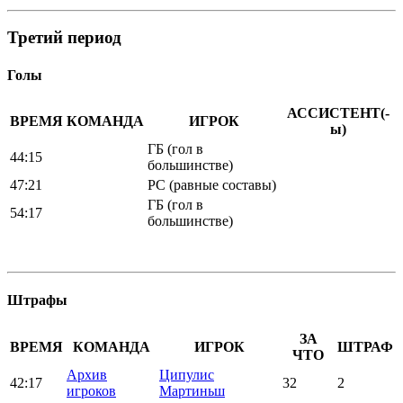
Третий период
Голы
АССИСТЕНТ(-
ВРЕМЯ
КОМАНДА
ИГРОК
ы)
ГБ (гол в
44:15
большинстве)
47:21
РС (равные составы)
ГБ (гол в
54:17
большинстве)
Штрафы
ЗА
ВРЕМЯ
КОМАНДА
ИГРОК
ШТРАФ
ЧТО
Архив
Ципулис
42:17
32
2
игроков
Мартиньш