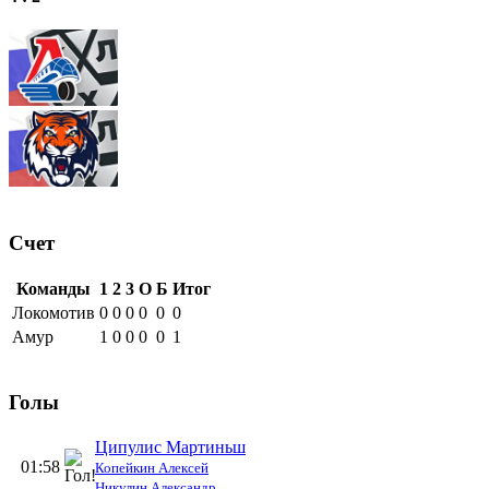
Счет
Команды
1
2
3
О
Б
Итог
Локомотив
0
0
0
0
0
0
Амур
1
0
0
0
0
1
Голы
Ципулис Мартиньш
01:58
Копейкин Алексей
Никулин Александр