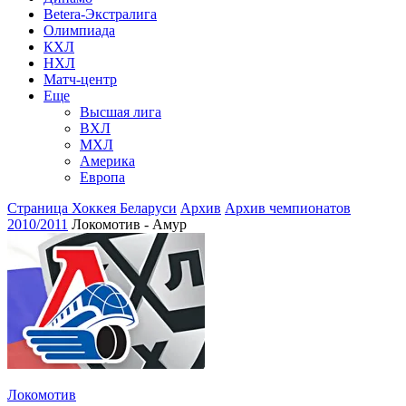
Betera-Экстралига
Олимпиада
КХЛ
НХЛ
Матч-центр
Еще
Высшая лига
ВХЛ
МХЛ
Америка
Европа
Страница Хоккея Беларуси
Архив
Архив чемпионатов
2010/2011
Локомотив - Амур
Локомотив