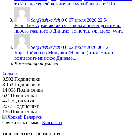
то И.о. до сентября тоже не лучший вариант! На...
SergVashkevich
0
0
07 июля 2026 22:54
Если Тим Арми является главным претендентом на
просто главного в Динамо, то не так уж плохо, учит...
SergVashkevich
0
0
02 июля 2026 00:12
Карл Тэйлор из Милуоки (Нэшвил) тоже может
возглавить минское Динамо....
Комментарий удален
Больше
8,502
Подписчики
8,153
Подписчики
14,008
Подписчики
624
Подписчики
---
Подписчики
2077
Подписчики
156
Подписчики
Свяжитесь с нами:
Контакты
ПОСЛЕДНИЕ НОВОСТИ