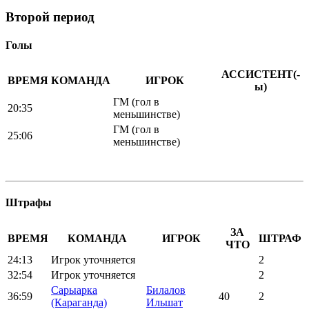
Второй период
Голы
АССИСТЕНТ(-
ВРЕМЯ
КОМАНДА
ИГРОК
ы)
ГМ (гол в
20:35
меньшинстве)
ГМ (гол в
25:06
меньшинстве)
Штрафы
ЗА
ВРЕМЯ
КОМАНДА
ИГРОК
ШТРАФ
ЧТО
24:13
Игрок уточняется
2
32:54
Игрок уточняется
2
Сарыарка
Билалов
36:59
40
2
(Караганда)
Ильшат