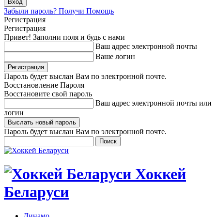
Забыли пароль? Получи Помощь
Регистрация
Регистрация
Привет! Заполни поля и будь с нами
Ваш адрес электронной почты
Ваше логин
Пароль будет выслан Вам по электронной почте.
Восстановление Пароля
Восстановите свой пароль
Ваш адрес электронной почты или
логин
Пароль будет выслан Вам по электронной почте.
Хоккей
Беларуси
Динамо