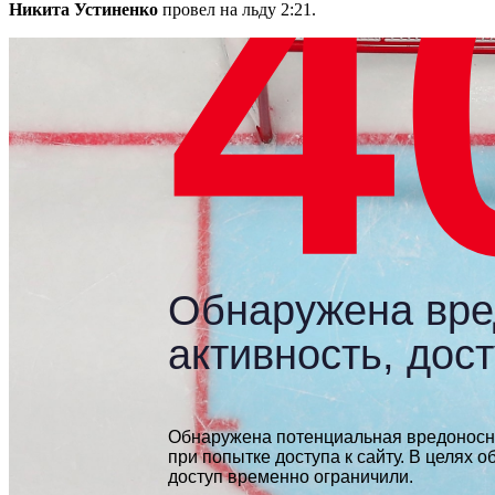
Никита Устиненко
провел на льду 2:21.