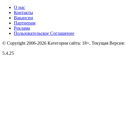
О нас
Контакты
Вакансии
Партнерам
Реклама
Пользовательское Соглашение
© Copyright 2006-2026 Категория сайта: 18+, Текущая Версия:
5.4.25