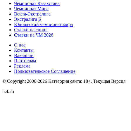
Чемпионат Казахстана
Чемпионат Мира
Betera-Экстралига
Экстралига Б
Юношеский чемпионат мира
Ставки на спорт
Ставки на ЧМ 2026
О нас
Контакты
Вакансии
Партнерам
Реклама
Пользовательское Соглашение
© Copyright 2006-2026 Категория сайта: 18+, Текущая Версия:
5.4.25