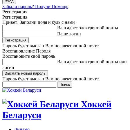
Забыли пароль? Получи Помощь
Регистрация
Регистрация
Привет! Заполни поля и будь с нами
Ваш адрес электронной почты
Ваше логин
Пароль будет выслан Вам по электронной почте.
Восстановление Пароля
Восстановите свой пароль
Ваш адрес электронной почты или
логин
Пароль будет выслан Вам по электронной почте.
Хоккей
Беларуси
Динамо