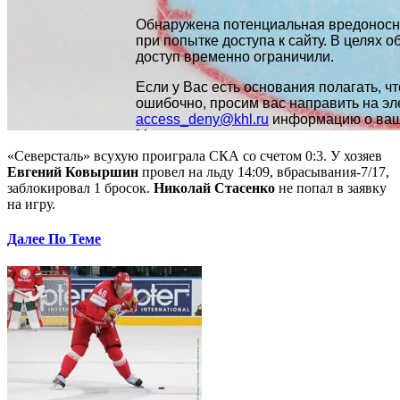
«Северсталь» всухую проиграла СКА со счетом 0:3. У хозяев
Евгений Ковыршин
провел на льду 14:09, вбрасывания-7/17,
заблокировал 1 бросок.
Николай Стасенко
не попал в заявку
на игру.
Далее По Теме