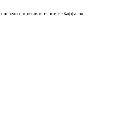
впереди в противостоянии с «Баффало».