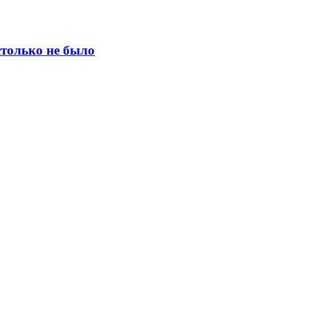
столько не было