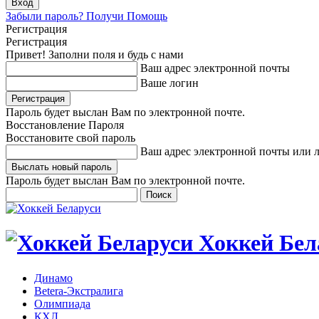
Забыли пароль? Получи Помощь
Регистрация
Регистрация
Привет! Заполни поля и будь с нами
Ваш адрес электронной почты
Ваше логин
Пароль будет выслан Вам по электронной почте.
Восстановление Пароля
Восстановите свой пароль
Ваш адрес электронной почты или 
Пароль будет выслан Вам по электронной почте.
Хоккей Бел
Динамо
Betera-Экстралига
Олимпиада
КХЛ