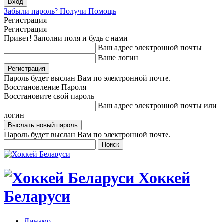
Забыли пароль? Получи Помощь
Регистрация
Регистрация
Привет! Заполни поля и будь с нами
Ваш адрес электронной почты
Ваше логин
Пароль будет выслан Вам по электронной почте.
Восстановление Пароля
Восстановите свой пароль
Ваш адрес электронной почты или
логин
Пароль будет выслан Вам по электронной почте.
Хоккей
Беларуси
Динамо