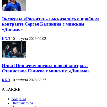
Эксперты «Раскатки» высказались о пробном
контракте Сергея Калинина с минским
«Динамо»
КХЛ
10 августа 2026 09:02
Илья Шинкевич оценил новый контракт
Станислава Галиева с минским «Динамо»
КХЛ
10 августа 2026 08:27
А ТАКЖЕ
Америка
Высшая лига