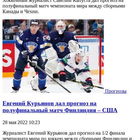
Хоккейный журналист Савелий Капуста дал прогноз на
полуфинальный матч чемпионата мира между сборными
Канады и Чехии.
Прогнозы
Евгений Курьянов дал прогноз на
полуфинальный матч Финляндия – США
28 мая 2022 10:23
Журналист Евгений Курьянов дал прогноз на 1/2 финала
чемпионата мира по хоккею между сборными Финляндии и