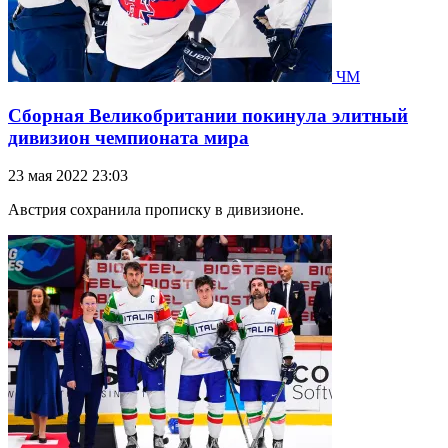
ЧМ
Сборная Великобритании покинула элитный
дивизион чемпионата мира
23 мая 2022 23:03
Австрия сохранила прописку в дивизионе.