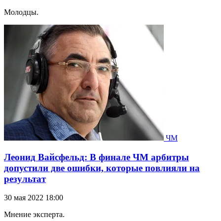
Молодцы.
ЧМ
Леонид Вайсфельд: В финале ЧМ арбитры
допустили две ошибки, которые повлияли на
результат
30 мая 2022 18:00
Мнение эксперта.