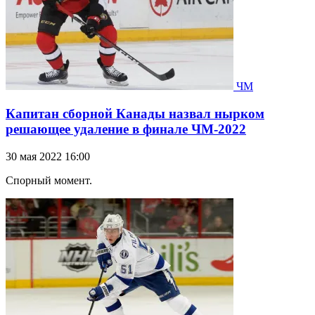
ЧМ
Капитан сборной Канады назвал нырком
решающее удаление в финале ЧМ-2022
30 мая 2022 16:00
Спорный момент.