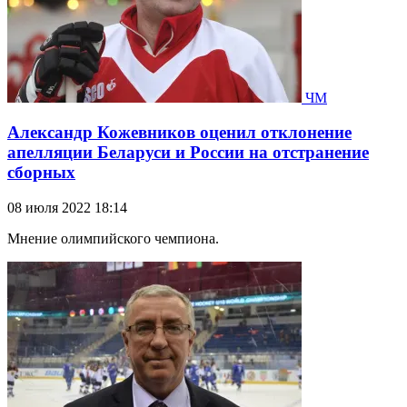
ЧМ
Александр Кожевников оценил отклонение
апелляции Беларуси и России на отстранение
сборных
08 июля 2022 18:14
Мнение олимпийского чемпиона.