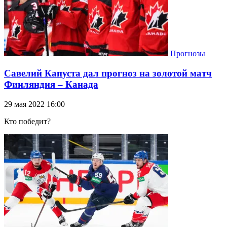
Прогнозы
Савелий Капуста дал прогноз на золотой матч
Финляндия – Канада
29 мая 2022 16:00
Кто победит?