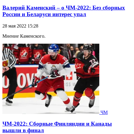
Валерий Каменский – о ЧМ-2022: Без сборных
России и Беларуси интерес упал
28 мая 2022 15:28
Мнение Каменского.
ЧМ
ЧМ-2022: Сборные Финляндии и Канады
вышли в финал