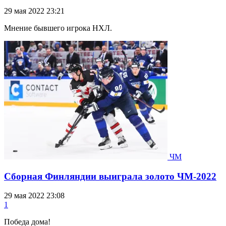
29 мая 2022 23:21
Мнение бывшего игрока НХЛ.
ЧМ
Сборная Финляндии выиграла золото ЧМ-2022
29 мая 2022 23:08
1
Победа дома!