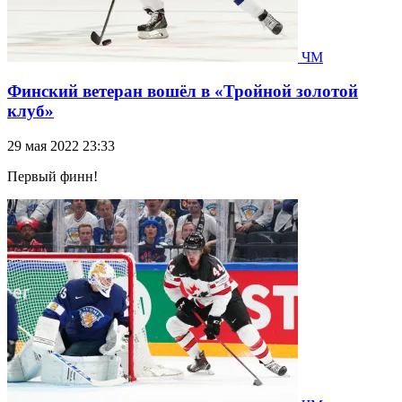
ЧМ
Финский ветеран вошёл в «Тройной золотой
клуб»
29 мая 2022 23:33
Первый финн!