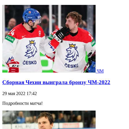
ЧМ
Сборная Чехии выиграла бронзу ЧМ-2022
29 мая 2022 17:42
Подробности матча!