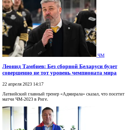
ЧМ
Леонид Тамбиев: Без сборной Беларуси будет
совершенно не тот уровень чемпионата мира
22 апреля 2023 14:17
Латвийский главный тренер «Адмирала» сказал, что посетит
матчи ЧМ-2023 в Риге.