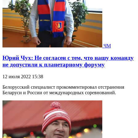
ЧМ
Юрий Чух: Не согласен с тем, что нашу команду
не допустили к планетарному форуму
12 июля 2022 15:38
Белорусский специалист прокомментировал отстранения
Беларуси и России от международных соревнований.