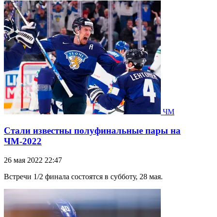
ЧМ
Стали известны полуфинальные пары на
ЧМ-2022
26 мая 2022 22:47
Встречи 1/2 финала состоятся в субботу, 28 мая.