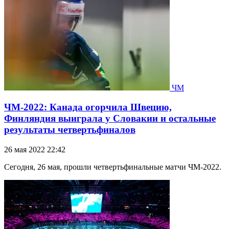
ЧМ
ЧМ-2022: Канада огорчила Швецию,
Финляндия выиграла у Словакии и остальные
результаты четвертьфиналов
26 мая 2022 22:42
Сегодня, 26 мая, прошли четвертьфинальные матчи ЧМ-2022.