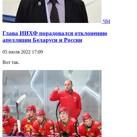
ЧМ
Глава ИИХФ порадовался отклонению
апелляции Беларуси и России
05 июля 2022 17:09
Вот так.