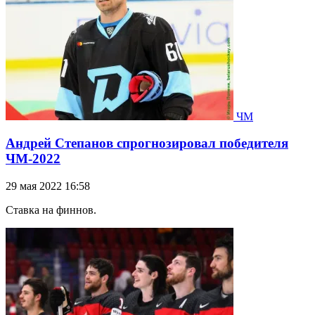
ЧМ
Андрей Степанов спрогнозировал победителя
ЧМ-2022
29 мая 2022 16:58
Ставка на финнов.