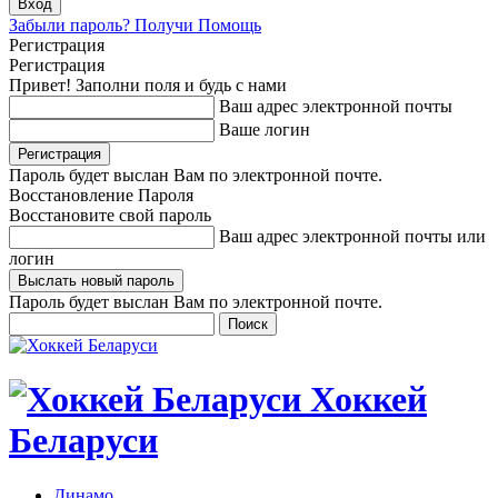
Забыли пароль? Получи Помощь
Регистрация
Регистрация
Привет! Заполни поля и будь с нами
Ваш адрес электронной почты
Ваше логин
Пароль будет выслан Вам по электронной почте.
Восстановление Пароля
Восстановите свой пароль
Ваш адрес электронной почты или
логин
Пароль будет выслан Вам по электронной почте.
Хоккей
Беларуси
Динамо