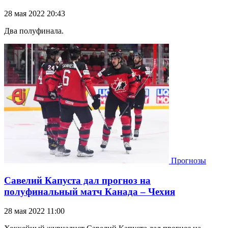
28 мая 2022 20:43
Два полуфинала.
Прогнозы
Савелий Капуста дал прогноз на
полуфинальный матч Канада – Чехия
28 мая 2022 11:00