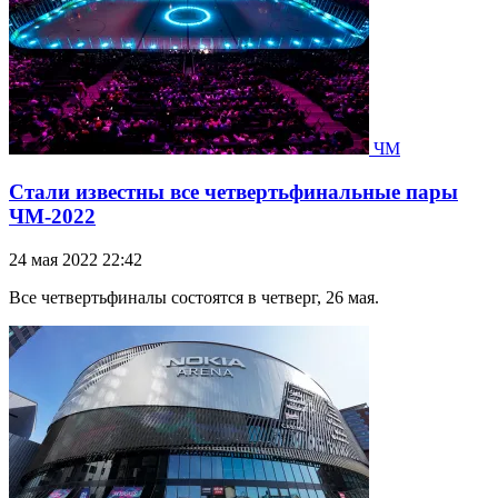
ЧМ
Стали известны все четвертьфинальные пары
ЧМ-2022
24 мая 2022 22:42
Все четвертьфиналы состоятся в четверг, 26 мая.