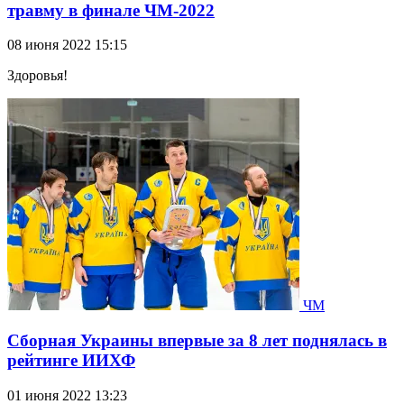
травму в финале ЧМ-2022
08 июня 2022 15:15
Здоровья!
ЧМ
Сборная Украины впервые за 8 лет поднялась в
рейтинге ИИХФ
01 июня 2022 13:23