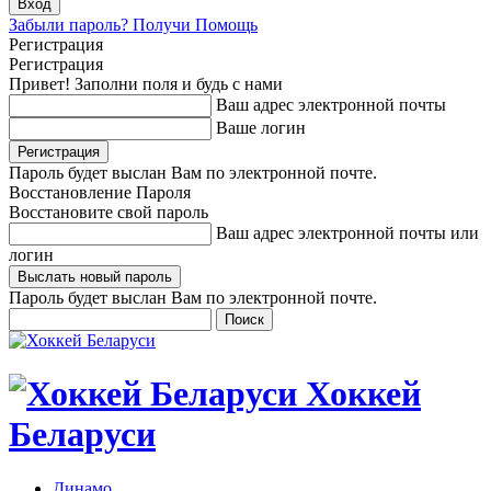
Забыли пароль? Получи Помощь
Регистрация
Регистрация
Привет! Заполни поля и будь с нами
Ваш адрес электронной почты
Ваше логин
Пароль будет выслан Вам по электронной почте.
Восстановление Пароля
Восстановите свой пароль
Ваш адрес электронной почты или
логин
Пароль будет выслан Вам по электронной почте.
Хоккей
Беларуси
Динамо