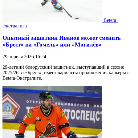
Betera-
Экстралига
Опытный защитник Иванов может сменить
«Брест» на «Гомель» или «Могилёв»
29 апреля 2026 16:24
29-летний белорусский защитник, выступавший в сезоне
2025/26 за «Брест», имеет варианты продолжения карьеры в
Betera-Экстралиге.