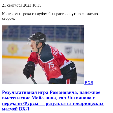
21 сентября 2023 10:35
Контракт игрока с клубом был расторгнут по согласию
сторон.
ВХЛ
Результативная игра Романовича, надежное
выступление Мойсевича, гол Литвинова с
передачи Фурсы — результаты товарищеских
матчей ВХЛ