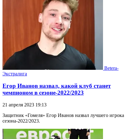
Betera-
Экстралига
Егор Иванов назвал, какой клуб станет
чемпионом в сезоне-2022/2023
21 апреля 2023 19:13
Защитник «Гомеля» Егор Иванов назвал лучшего игрока
сезона-2022/2023.