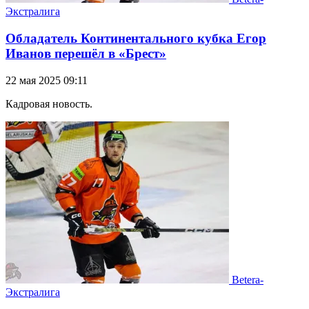
Экстралига
Обладатель Континентального кубка Егор
Иванов перешёл в «Брест»
22 мая 2025 09:11
Кадровая новость.
Betera-
Экстралига