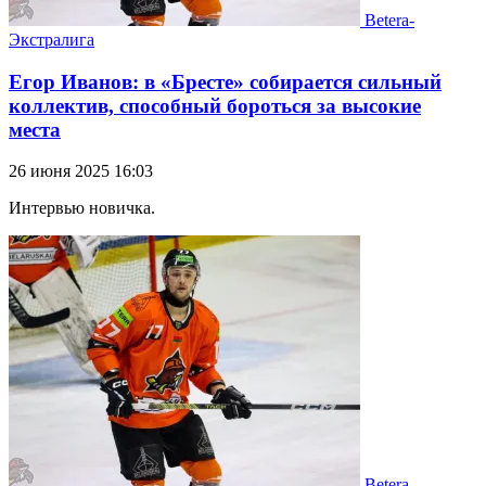
Betera-
Экстралига
Егор Иванов: в «Бресте» собирается сильный
коллектив, способный бороться за высокие
места
26 июня 2025 16:03
Интервью новичка.
Betera-