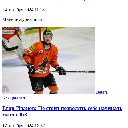
24 декабря 2024 11:18
Мнение журналиста.
Betera-
Экстралига
Егор Иванов: Не стоит позволять себе начинать
матч с 0:3
17 декабря 2024 16:32