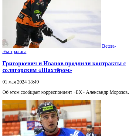
Betera-
Экстралига
Григоркевич и Иванов продлили контракты с
солигорским «Шахтёром»
01 мая 2024 18:49
Об этом сообщает корреспондент «БХ» Александр Морозов.