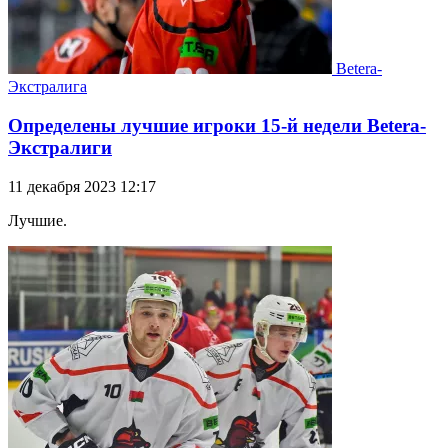
Betera-
Экстралига
Определены лучшие игроки 15-й недели Betera-
Экстралиги
11 декабря 2023 12:17
Лучшие.