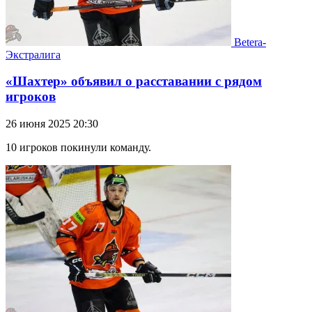
Betera-
Экстралига
«Шахтер» объявил о расставании с рядом
игроков
26 июня 2025 20:30
10 игроков покинули команду.