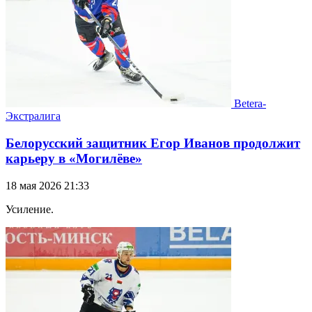
Betera-
Экстралига
Белорусский защитник Егор Иванов продолжит
карьеру в «Могилёве»
18 мая 2026 21:33
Усиление.