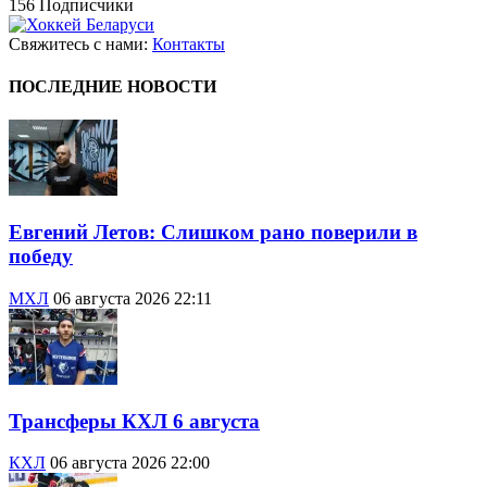
156
Подписчики
Свяжитесь с нами:
Контакты
ПОСЛЕДНИЕ НОВОСТИ
Евгений Летов: Слишком рано поверили в
победу
МХЛ
06 августа 2026 22:11
Трансферы КХЛ 6 августа
КХЛ
06 августа 2026 22:00