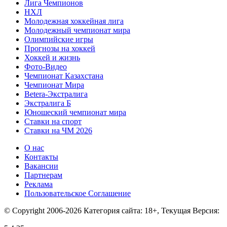
Лига Чемпионов
НХЛ
Молодежная хоккейная лига
Молодежный чемпионат мира
Олимпийские игры
Прогнозы на хоккей
Хоккей и жизнь
Фото-Видео
Чемпионат Казахстана
Чемпионат Мира
Betera-Экстралига
Экстралига Б
Юношеский чемпионат мира
Ставки на спорт
Ставки на ЧМ 2026
О нас
Контакты
Вакансии
Партнерам
Реклама
Пользовательское Соглашение
© Copyright 2006-2026 Категория сайта: 18+, Текущая Версия: