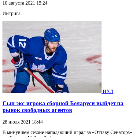
10 августа 2021 15:24
Интрига.
НХЛ
Сын экс-игрока сборной Беларуси выйдет на
рынок свободных агентов
28 июля 2021 18:44
В минувшем сезоне нападающий играл за «Оттаву Сенаторз»