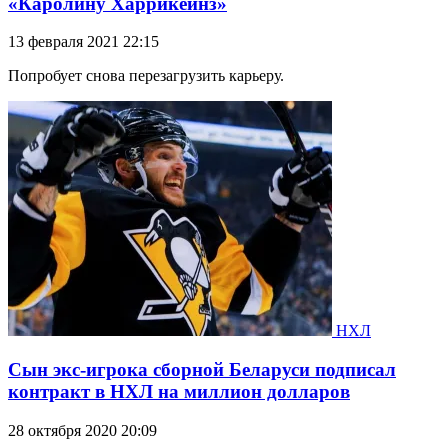
«Каролину Харрикейнз»
13 февраля 2021 22:15
Попробует снова перезагрузить карьеру.
НХЛ
Сын экс-игрока сборной Беларуси подписал
контракт в НХЛ на миллион долларов
28 октября 2020 20:09