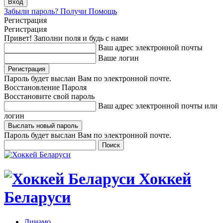
Забыли пароль? Получи Помощь
Регистрация
Регистрация
Привет! Заполни поля и будь с нами
Ваш адрес электронной почты
Ваше логин
Пароль будет выслан Вам по электронной почте.
Восстановление Пароля
Восстановите свой пароль
Ваш адрес электронной почты или
логин
Пароль будет выслан Вам по электронной почте.
Хоккей
Беларуси
Динамо