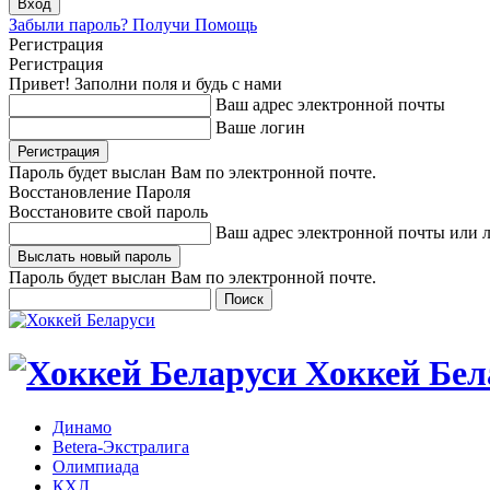
Забыли пароль? Получи Помощь
Регистрация
Регистрация
Привет! Заполни поля и будь с нами
Ваш адрес электронной почты
Ваше логин
Пароль будет выслан Вам по электронной почте.
Восстановление Пароля
Восстановите свой пароль
Ваш адрес электронной почты или 
Пароль будет выслан Вам по электронной почте.
Хоккей Бел
Динамо
Betera-Экстралига
Олимпиада
КХЛ