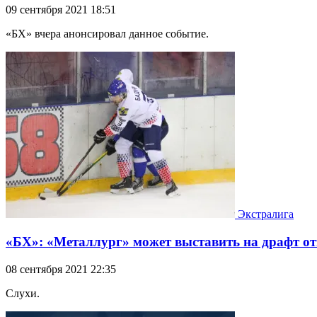
09 сентября 2021 18:51
«БХ» вчера анонсировал данное событие.
Экстралига
«БХ»: «Металлург» может выставить на драфт о
08 сентября 2021 22:35
Слухи.