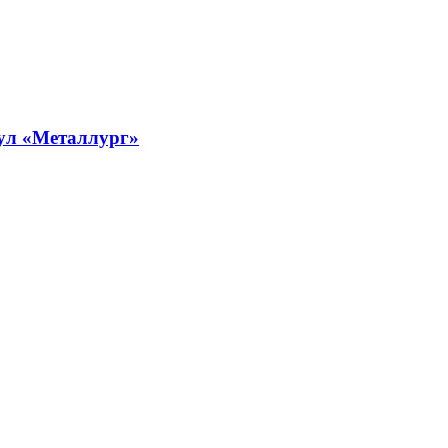
ул «Металлург»