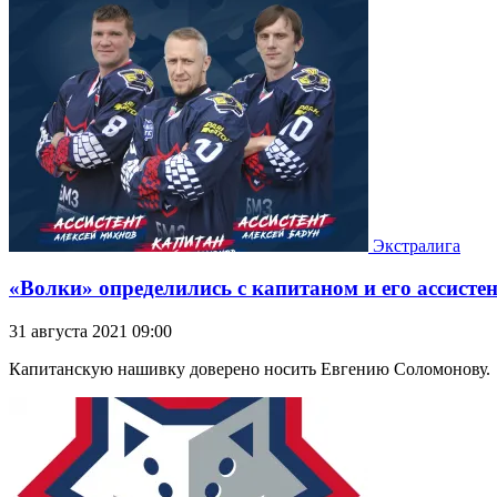
Экстралига
«Волки» определились с капитаном и его ассист
31 августа 2021 09:00
Капитанскую нашивку доверено носить Евгению Соломонову.