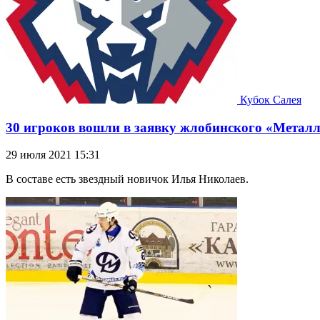
Кубок Салея
30 игроков вошли в заявку жлобинского «Металл
29 июля 2021 15:31
В составе есть звездный новичок Илья Николаев.