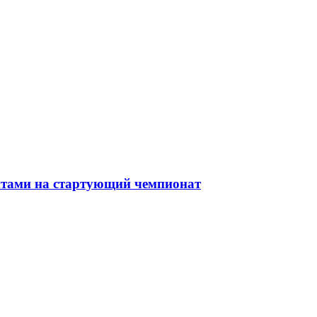
ентами на стартующий чемпионат