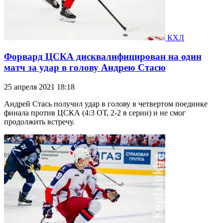
КХЛ
Форвард ЦСКА дисквалифицирован на один
матч за удар в голову Андрею Стасю
25 апреля 2021 18:18
Андрей Стась получил удар в голову в четвертом поединке
финала против ЦСКА (4:3 ОТ, 2-2 в серии) и не смог
продолжить встречу.