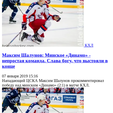
КХЛ
Максим Шалунов: Минское «Динамо» -
непростая команда. Слава богу, что выстояли в
конце
07 января 2019 15:16
Нападающий ЦСКА Максим Шалунов прокомментировал
победу над минским «Динамо» (2:1) в матче КХЛ.