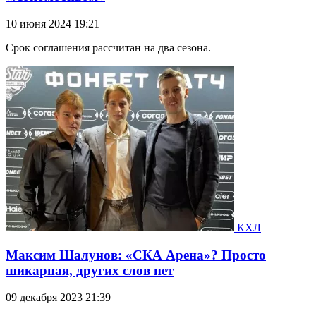
10 июня 2024 19:21
Срок соглашения рассчитан на два сезона.
КХЛ
Максим Шалунов: «СКА Арена»? Просто
шикарная, других слов нет
09 декабря 2023 21:39