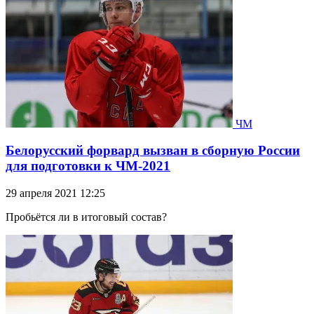
ЧМ
Белорусский форвард вызван в сборную России
для подготовки к ЧМ-2021
29 апреля 2021 12:25
Пробьётся ли в итоговый состав?