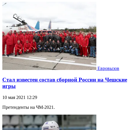
Евровызов
Стал известен состав сборной России на Чешские
игры
10 мая 2021 12:29
Претенденты на ЧМ-2021.