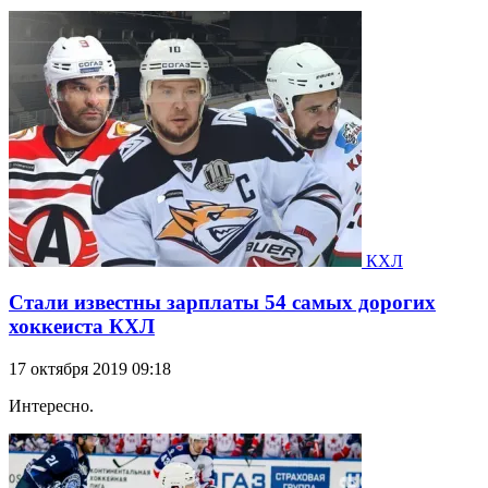
КХЛ
Стали известны зарплаты 54 самых дорогих
хоккеиста КХЛ
17 октября 2019 09:18
Интересно.