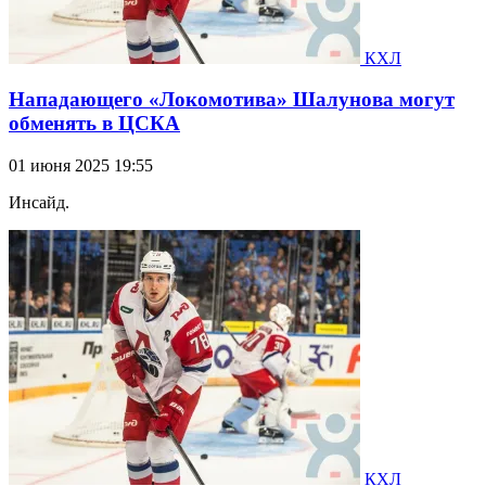
КХЛ
Нападающего «Локомотива» Шалунова могут
обменять в ЦСКА
01 июня 2025 19:55
Инсайд.
КХЛ