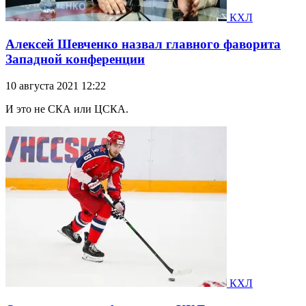
КХЛ
Алексей Шевченко назвал главного фаворита
Западной конференции
10 августа 2021 12:22
И это не СКА или ЦСКА.
КХЛ