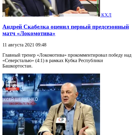
КХЛ
Андрей Скабелка оценил первый предсезонный
матч «Локомотива»
11 августа 2021 09:48
Главный тренер «Локомотива» прокомментировал победу над
«Северсталью» (4:1) в рамках Кубка Республики
Башкортостан.