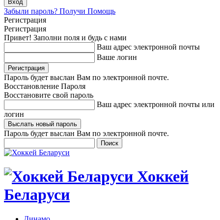
Забыли пароль? Получи Помощь
Регистрация
Регистрация
Привет! Заполни поля и будь с нами
Ваш адрес электронной почты
Ваше логин
Пароль будет выслан Вам по электронной почте.
Восстановление Пароля
Восстановите свой пароль
Ваш адрес электронной почты или
логин
Пароль будет выслан Вам по электронной почте.
Хоккей
Беларуси
Динамо