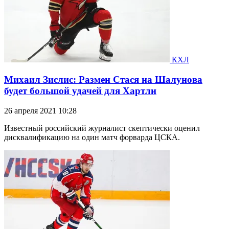
КХЛ
Михаил Зислис: Размен Стася на Шалунова
будет большой удачей для Хартли
26 апреля 2021 10:28
Известный российский журналист скептически оценил
дисквалификацию на один матч форварда ЦСКА.