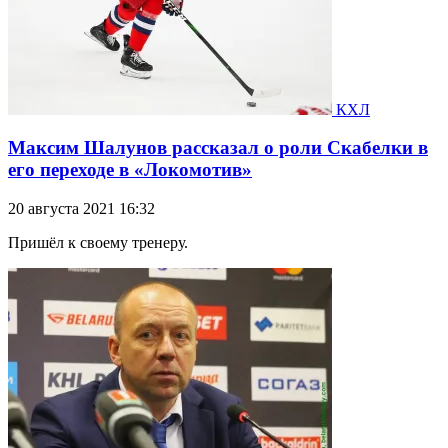
КХЛ
Максим Шалунов рассказал о роли Скабелки в
его переходе в «Локомотив»
20 августа 2021 16:32
Пришёл к своему тренеру.