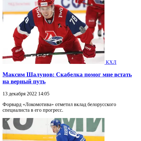
КХЛ
Максим Шалунов: Скабелка помог мне встать
на верный путь
13 декабря 2022 14:05
Форвард «Локомотива» отметил вклад белорусского
специалиста в его прогресс.