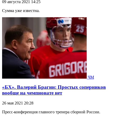
09 августа 2021 14:25
Сумма уже известна.
ЧМ
«БХ». Валерий Брагин: Простых соперников
вообще на чемпионате нет
26 мая 2021 20:28
Пресс-конференция главного тренера сборной России.