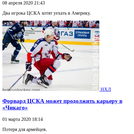
08 апреля 2020 21:43
Два игрока ЦСКА хотят уехать в Америку.
НХЛ
Форвард ЦСКА может продолжить карьеру в
«Чикаго»
01 марта 2020 18:14
Потеря для армейцев.