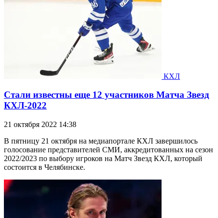
КХЛ
Стали известны еще 12 участников Матча Звезд
КХЛ-2022
21 октября 2022 14:38
В пятницу 21 октября на медиапортале КХЛ завершилось
голосование представителей СМИ, аккредитованных на сезон
2022/2023 по выбору игроков на Матч Звезд КХЛ, который
состоится в Челябинске.