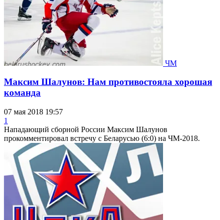
ЧМ
Максим Шалунов: Нам противостояла хорошая
команда
07 мая 2018 19:57
1
Нападающий сборной России Максим Шалунов
прокомментировал встречу с Беларусью (6:0) на ЧМ-2018.