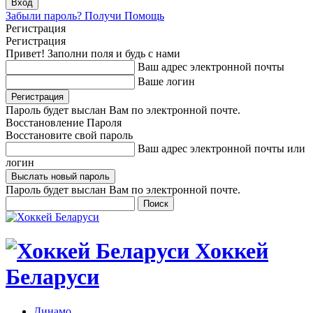
Забыли пароль? Получи Помощь
Регистрация
Регистрация
Привет! Заполни поля и будь с нами
Ваш адрес электронной почты
Ваше логин
Пароль будет выслан Вам по электронной почте.
Восстановление Пароля
Восстановите свой пароль
Ваш адрес электронной почты или
логин
Пароль будет выслан Вам по электронной почте.
Хоккей
Беларуси
Динамо