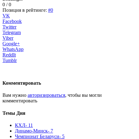
0 / 0
Позиция в рейтинге:
#0
VK
Facebook
Twitter
Telegram
Viber
Google+
WhatsApp
ReddIt
Tumblr
Комментировать
Вам нужно
авторизироваться
, чтобы вы могли
комментировать
Темы Дня
КХЛ
- 11
Динамо-Минск
- 7
Чемпионат Беларуси
- 5