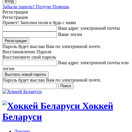
Забыли пароль? Получи Помощь
Регистрация
Регистрация
Привет! Заполни поля и будь с нами
Ваш адрес электронной почты
Ваше логин
Пароль будет выслан Вам по электронной почте.
Восстановление Пароля
Восстановите свой пароль
Ваш адрес электронной почты или
логин
Пароль будет выслан Вам по электронной почте.
Хоккей
Беларуси
Динамо