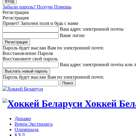
Забыли пароль? Получи Помощь
Регистрация
Регистрация
Привет! Заполни поля и будь с нами
Ваш адрес электронной почты
Ваше логин
Пароль будет выслан Вам по электронной почте.
Восстановление Пароля
Восстановите свой пароль
Ваш адрес электронной почты или 
Пароль будет выслан Вам по электронной почте.
Хоккей Бел
Динамо
Betera-Экстралига
Олимпиада
КХЛ