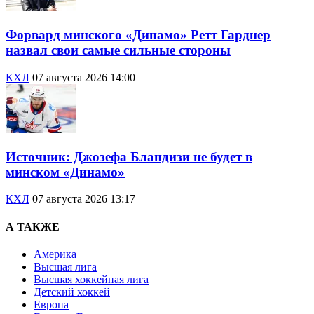
Форвард минского «Динамо» Ретт Гарднер
назвал свои самые сильные стороны
КХЛ
07 августа 2026 14:00
Источник: Джозефа Бландизи не будет в
минском «Динамо»
КХЛ
07 августа 2026 13:17
А ТАКЖЕ
Америка
Высшая лига
Высшая хоккейная лига
Детский хоккей
Европа