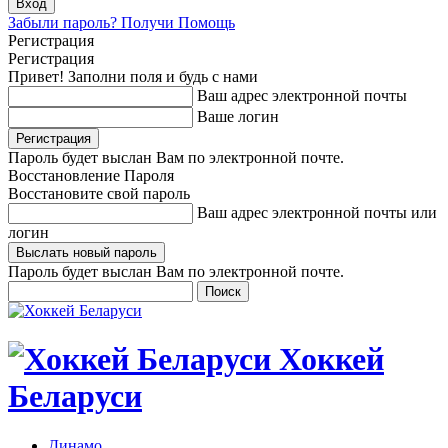
Забыли пароль? Получи Помощь
Регистрация
Регистрация
Привет! Заполни поля и будь с нами
Ваш адрес электронной почты
Ваше логин
Пароль будет выслан Вам по электронной почте.
Восстановление Пароля
Восстановите свой пароль
Ваш адрес электронной почты или
логин
Пароль будет выслан Вам по электронной почте.
Хоккей
Беларуси
Динамо