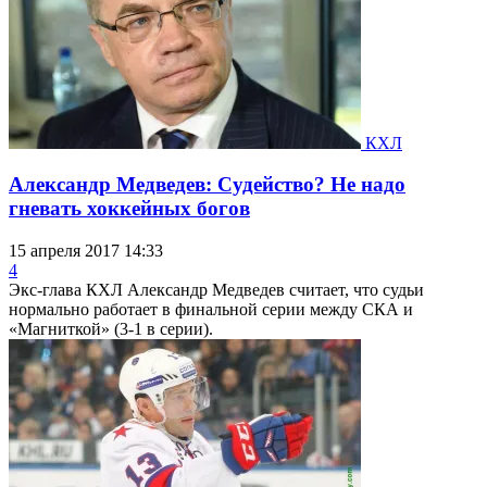
КХЛ
Александр Медведев: Судейство? Не надо
гневать хоккейных богов
15 апреля 2017 14:33
4
Экс-глава КХЛ Александр Медведев считает, что судьи
нормально работает в финальной серии между СКА и
«Магниткой» (3-1 в серии).