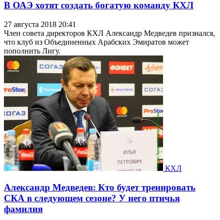
В ОАЭ хотят создать богатую команду КХЛ
27 августа 2018 20:41
Член совета директоров КХЛ Александр Медведев признался,
что клуб из Объединенных Арабских Эмиратов может
пополнить Лигу.
КХЛ
Александр Медведев: Кто будет тренировать
СКА в следующем сезоне? У него птичья
фамилия