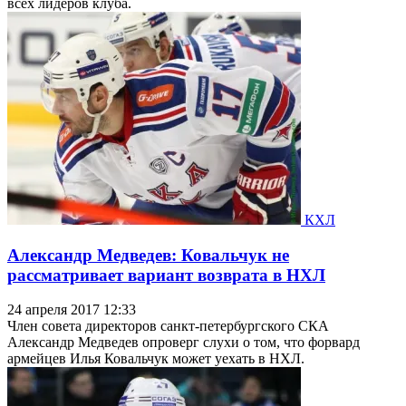
всех лидеров клуба.
КХЛ
Александр Медведев: Ковальчук не
рассматривает вариант возврата в НХЛ
24 апреля 2017 12:33
Член совета директоров санкт-петербургского СКА
Александр Медведев опроверг слухи о том, что форвард
армейцев Илья Ковальчук может уехать в НХЛ.