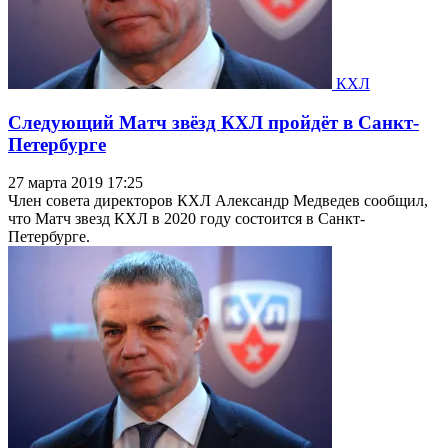
КХЛ
Следующий Матч звёзд КХЛ пройдёт в Санкт-
Петербурге
27 марта 2019 17:25
Член совета директоров КХЛ Александр Медведев сообщил,
что Матч звезд КХЛ в 2020 году состоится в Санкт-
Петербурге.