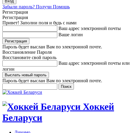
Забыли пароль? Получи Помощь
Регистрация
Регистрация
Привет! Заполни поля и будь с нами
Ваш адрес электронной почты
Ваше логин
Пароль будет выслан Вам по электронной почте.
Восстановление Пароля
Восстановите свой пароль
Ваш адрес электронной почты или
логин
Пароль будет выслан Вам по электронной почте.
Хоккей
Беларуси
Динамо