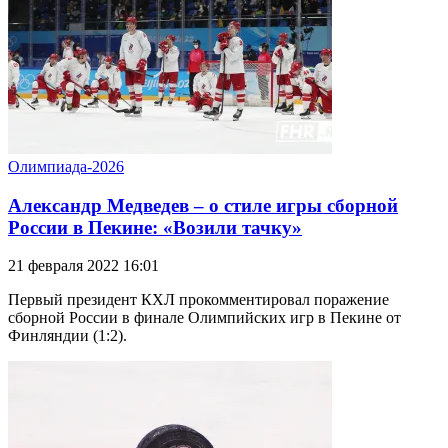
Олимпиада-2026
Александр Медведев – о стиле игры сборной
России в Пекине: «Возили тачку»
21 февраля 2022 16:01
Первый президент КХЛ прокомментировал поражение
сборной России в финале Олимпийских игр в Пекине от
Финляндии (1:2).