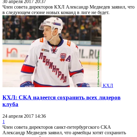
30 апреля 2017 20:37
Член совета директоров КХЛ Александр Медведев заявил, что
в следующем сезоне новых команд в лиге не будет.
КХЛ
КХЛ: СКА надеется сохранить всех лидеров
клуба
24 апреля 2017 14:36
1
Член совета директоров санкт-петербургского СКА
Александр Медведев заявил, что армейцы хотят сохранить