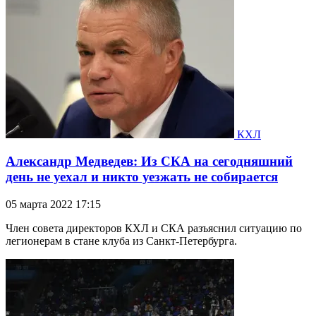
КХЛ
Александр Медведев: Из СКА на сегодняшний
день не уехал и никто уезжать не собирается
05 марта 2022 17:15
Член совета директоров КХЛ и СКА разъяснил ситуацию по
легионерам в стане клуба из Санкт-Петербурга.