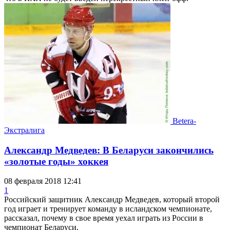
Betera-
Экстралига
Александр Медведев: В Беларуси закончились
«золотые годы» хоккея
08 февраля 2018 12:41
1
Российский защитник Александр Медведев, который второй
год играет и тренирует команду в исландском чемпионате,
рассказал, почему в свое время уехал играть из России в
чемпионат Беларуси.