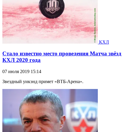
КХЛ
Стало известно место проведения Матча звёзд
КХЛ 2020 года
07 июля 2019 15:14
Звездный уикэнд примет «ВТБ-Арена».