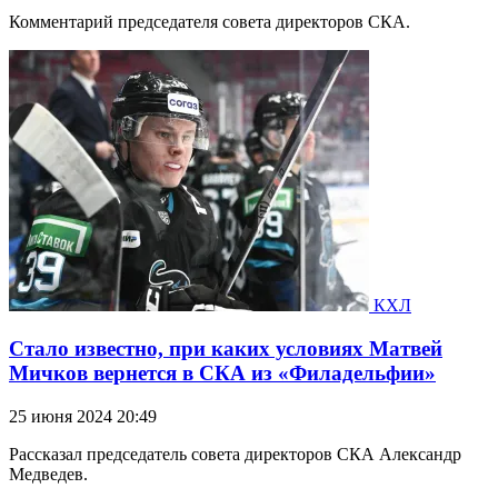
Комментарий председателя совета директоров СКА.
КХЛ
Стало известно, при каких условиях Матвей
Мичков вернется в СКА из «Филадельфии»
25 июня 2024 20:49
Рассказал председатель совета директоров СКА Александр
Медведев.