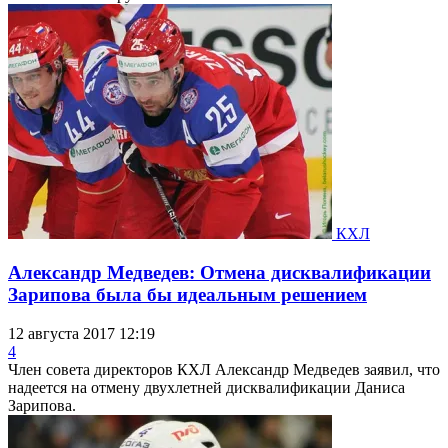
КХЛ
Александр Медведев: Отмена дисквалификации
Зарипова была бы идеальным решением
12 августа 2017 12:19
4
Член совета директоров КХЛ Александр Медведев заявил, что
надеется на отмену двухлетней дисквалификации Даниса
Зарипова.