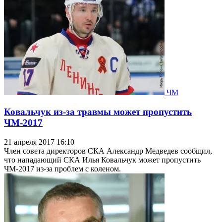
ЧМ
Ковальчук из-за травмы может пропустить
ЧМ-2017
21 апреля 2017 16:10
Член совета директоров СКА Александр Медведев сообщил,
что нападающий СКА Илья Ковальчук может пропустить
ЧМ-2017 из-за проблем с коленом.