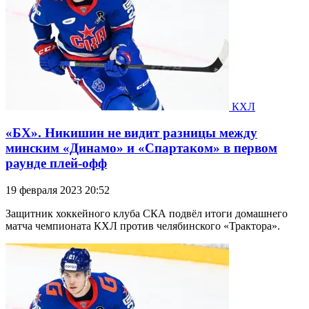
КХЛ
«БХ». Никишин не видит разницы между
минским «Динамо» и «Спартаком» в первом
раунде плей-офф
19 февраля 2023 20:52
Защитник хоккейного клуба СКА подвёл итоги домашнего
матча чемпионата КХЛ против челябинского «Трактора».