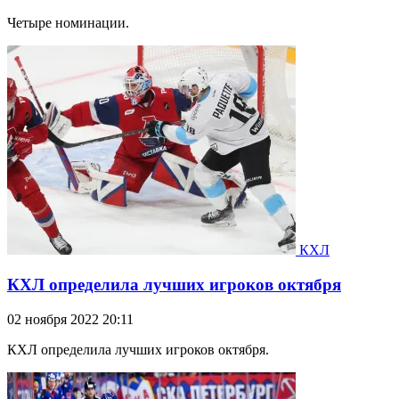
Четыре номинации.
КХЛ
КХЛ определила лучших игроков октября
02 ноября 2022 20:11
КХЛ определила лучших игроков октября.