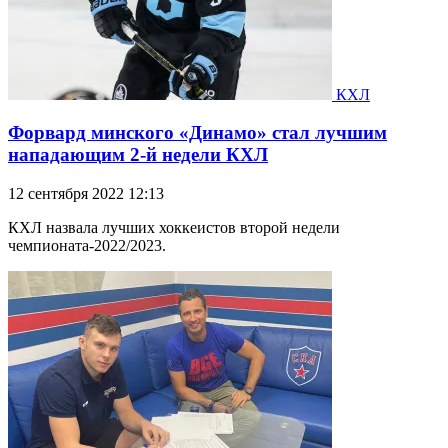
КХЛ
Форвард минского «Динамо» стал лучшим
нападающим 2-й недели КХЛ
12 сентября 2022 12:13
КХЛ назвала лучших хоккеистов второй недели
чемпионата-2022/2023.