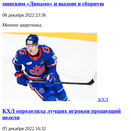
минским «Динамо» и вызове в сборную
08 декабря 2022 23:36
Мнение защитника.
КХЛ
КХЛ определила лучших игроков прошедшей
недели
05 декабря 2022 16:32