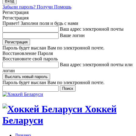
Забыли пароль? Получи Помощь
Регистрация
Регистрация
Привет! Заполни поля и будь с нами
Ваш адрес электронной почты
Ваше логин
Пароль будет выслан Вам по электронной почте.
Восстановление Пароля
Восстановите свой пароль
Ваш адрес электронной почты или
логин
Пароль будет выслан Вам по электронной почте.
Хоккей
Беларуси
Динамо