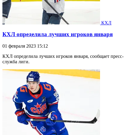
КХЛ
КХЛ определила лучших игроков января
01 февраля 2023 15:12
КХЛ определила лучших игроков января, сообщает пресс-
служба лиги.