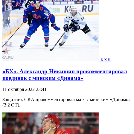
КХЛ
«БХ». Александр Никишин прокомментировал
поединок с минским «Динамо»
11 октября 2022 23:41
Защитник СКА прокомментировал матч с минским «Динамо»
(3:2 ОТ).