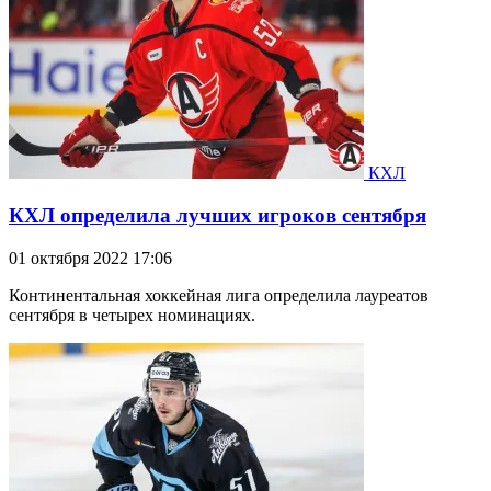
КХЛ
КХЛ определила лучших игроков сентября
01 октября 2022 17:06
Континентальная хоккейная лига определила лауреатов
сентября в четырех номинациях.