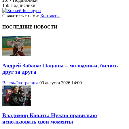
2077
Подписчики
156
Подписчики
Свяжитесь с нами:
Контакты
ПОСЛЕДНИЕ НОВОСТИ
Андрей Забава: Пацаны – молодчики, бились
друг за друга
Betera-Экстралига
09 августа 2026 14:00
Владимир Копать: Нужно правильно
использовать свои моменты