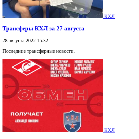
КХЛ
Трансферы КХЛ за 27 августа
28 августа 2022 15:32
Последние трансферные новости.
КХЛ