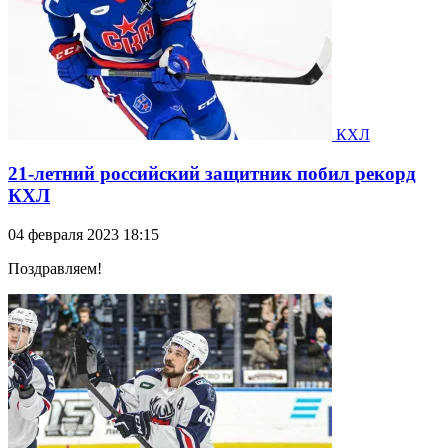
КХЛ
21-летний российский защитник побил рекорд
КХЛ
04 февраля 2023 18:15
Поздравляем!